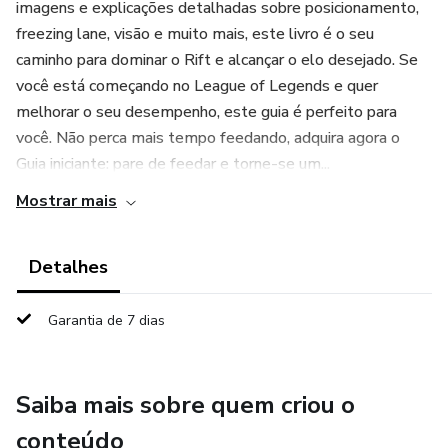
imagens e explicações detalhadas sobre posicionamento,
freezing lane, visão e muito mais, este livro é o seu
caminho para dominar o Rift e alcançar o elo desejado. Se
você está começando no League of Legends e quer
melhorar o seu desempenho, este guia é perfeito para
você. Não perca mais tempo feedando, adquira agora o
Guia iniciante: pare de feedar e torne-se um...
Mostrar mais
Detalhes
Garantia de 7 dias
Saiba mais sobre quem criou o
conteúdo