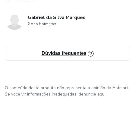
Gabriel da Silva Marques
2 Ano Hotmarter
Dúvidas frequentes
O conteúdo deste produto não representa a opinião da Hotmart.
Se você vir informações inadequadas,
denuncie aqui