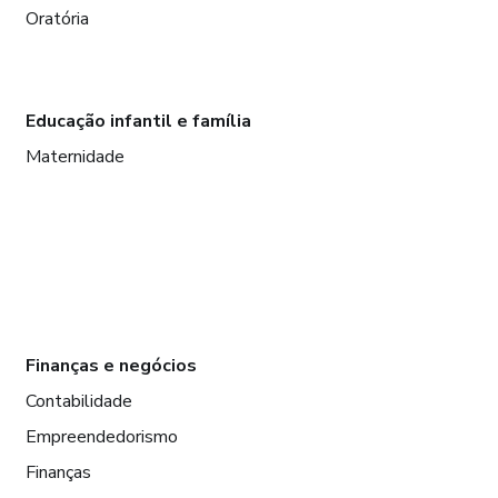
Oratória
Educação infantil e família
Maternidade
Finanças e negócios
Contabilidade
Empreendedorismo
Finanças