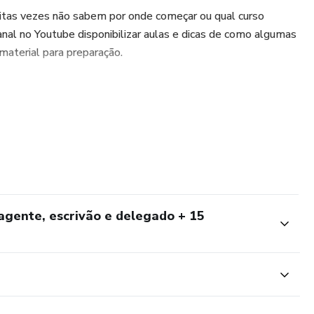
uitas vezes não sabem por onde começar ou qual curso
nal no Youtube disponibilizar aulas e dicas de como algumas
material para preparação.
 agente, escrivão e delegado + 15