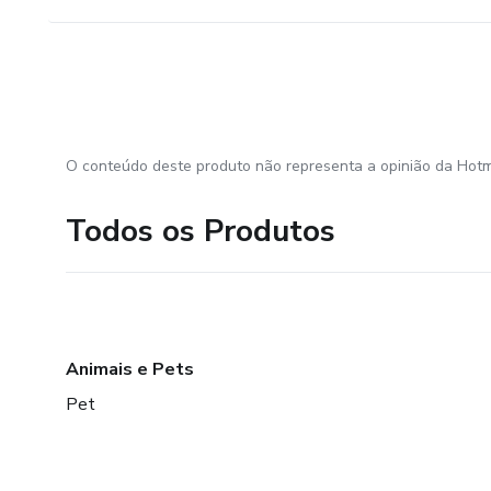
O conteúdo deste produto não representa a opinião da Hotm
Todos os Produtos
Animais e Pets
Pet