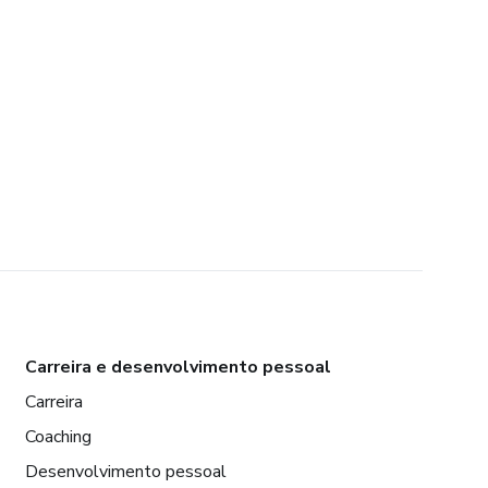
Carreira e desenvolvimento pessoal
Carreira
Coaching
Desenvolvimento pessoal