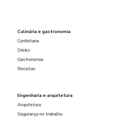
Culinária e gastronomia
Confeitaria
Drinks
Gastronomia
Receitas
Engenharia e arquitetura
Arquitetura
Segurança no trabalho