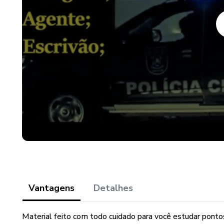
Vantagens
Detalhes
Material feito com todo cuidado para você estudar ponto