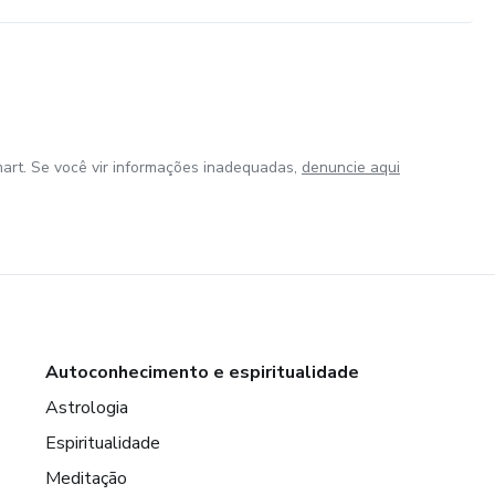
art. Se você vir informações inadequadas,
denuncie aqui
Autoconhecimento e espiritualidade
Astrologia
Espiritualidade
Meditação