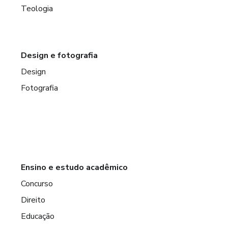
Teologia
Design e fotografia
Design
Fotografia
Ensino e estudo acadêmico
Concurso
Direito
Educação