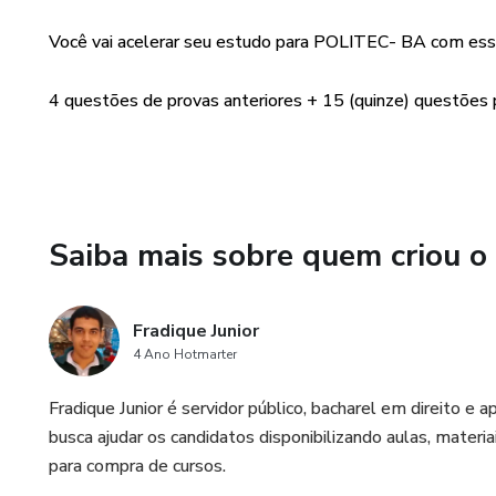
Você vai acelerar seu estudo para POLITEC- BA com esse 
4 questões de provas anteriores + 15 (quinze) questões p
Saiba mais sobre quem criou o
Fradique Junior
4 Ano Hotmarter
Fradique Junior é servidor público, bacharel em direito
busca ajudar os candidatos disponibilizando aulas, materia
para compra de cursos.