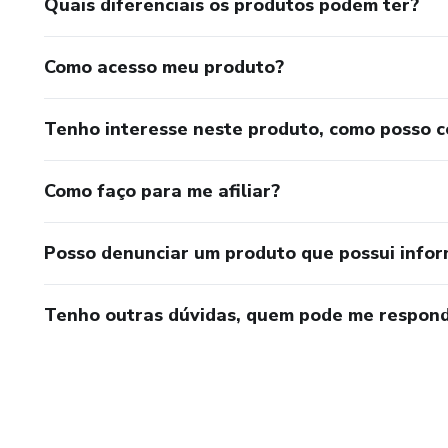
Quais diferenciais os produtos podem ter?
Como acesso meu produto?
Tenho interesse neste produto, como posso 
Como faço para me afiliar?
Posso denunciar um produto que possui info
Tenho outras dúvidas, quem pode me respond