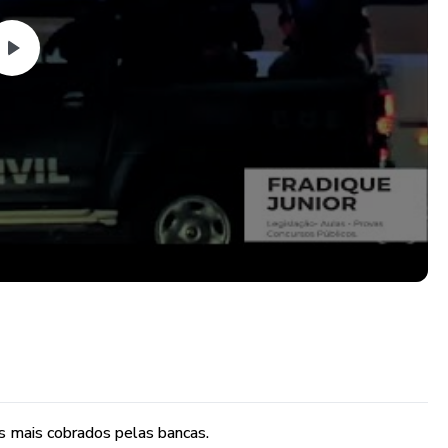
s mais cobrados pelas bancas.