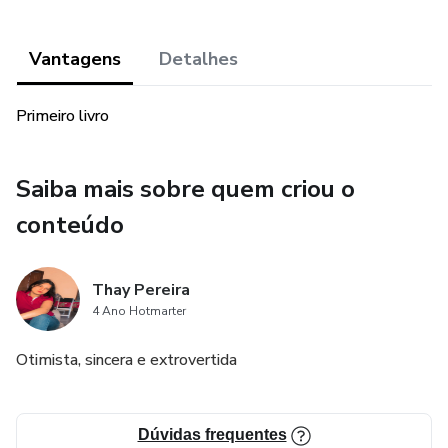
Vantagens
Detalhes
Primeiro livro
Saiba mais sobre quem criou o
conteúdo
Thay Pereira
4 Ano Hotmarter
Otimista, sincera e extrovertida
Dúvidas frequentes