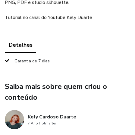
PNG, PDF e studio silhouette.
Tutorial no canal do Youtube Kely Duarte
Detalhes
Garantia de 7 dias
Saiba mais sobre quem criou o
conteúdo
Kely Cardoso Duarte
7 Ano Hotmarter