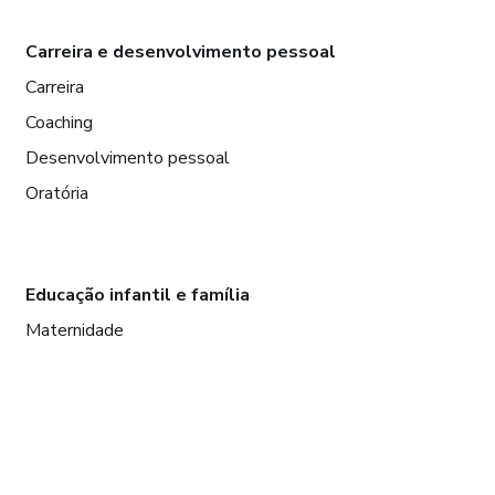
Carreira e desenvolvimento pessoal
Carreira
Coaching
Desenvolvimento pessoal
Oratória
Educação infantil e família
Maternidade