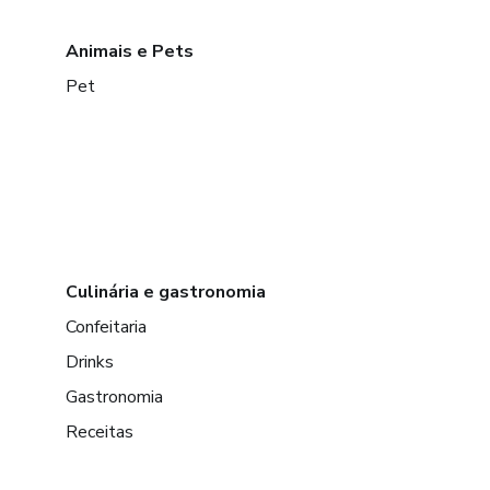
Animais e Pets
Pet
Culinária e gastronomia
Confeitaria
Drinks
Gastronomia
Receitas