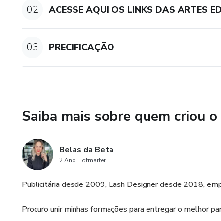
02
ACESSE AQUI OS LINKS DAS ARTES E
03
PRECIFICAÇÃO
Saiba mais sobre quem criou o
Belas da Beta
2 Ano Hotmarter
Publicitária desde 2009, Lash Designer desde 2018, emp
Procuro unir minhas formações para entregar o melhor pa