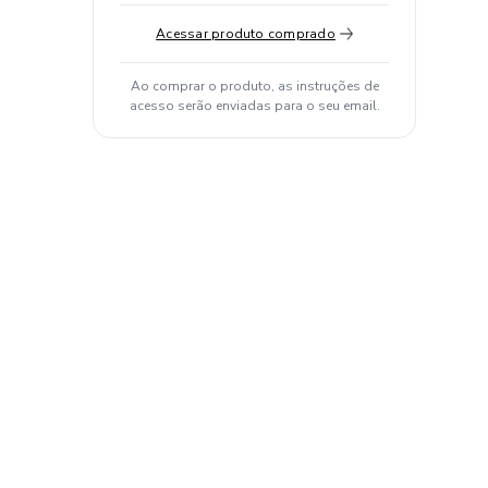
Acessar produto comprado
Ao comprar o produto, as instruções de
acesso serão enviadas para o seu email.