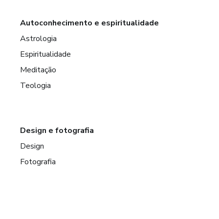
Autoconhecimento e espiritualidade
Astrologia
Espiritualidade
Meditação
Teologia
Design e fotografia
Design
Fotografia