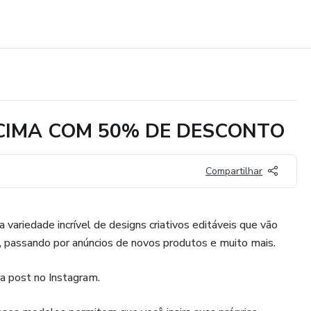
CIMA COM 50% DE DESCONTO
Compartilhar
 variedade incrível de designs criativos editáveis que vão
 passando por anúncios de novos produtos e muito mais.
a post no Instagram.