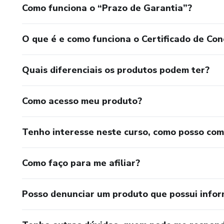
Como funciona o “Prazo de Garantia”?
O que é e como funciona o Certificado de Con
Quais diferenciais os produtos podem ter?
Como acesso meu produto?
Tenho interesse neste curso, como posso co
Como faço para me afiliar?
Posso denunciar um produto que possui info