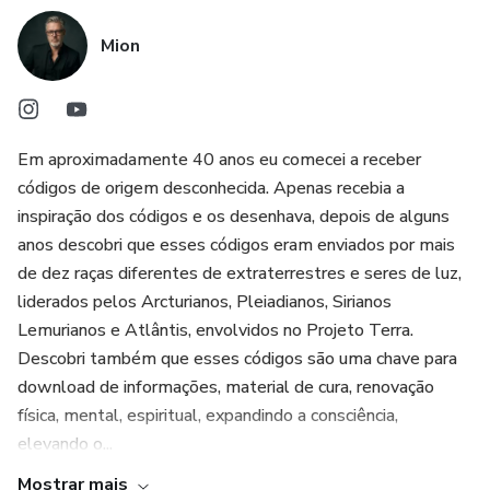
Mion
Em aproximadamente 40 anos eu comecei a receber
códigos de origem desconhecida. Apenas recebia a
inspiração dos códigos e os desenhava, depois de alguns
anos descobri que esses códigos eram enviados por mais
de dez raças diferentes de extraterrestres e seres de luz,
liderados pelos Arcturianos, Pleiadianos, Sirianos
Lemurianos e Atlântis, envolvidos no Projeto Terra.
Descobri também que esses códigos são uma chave para
download de informações, material de cura, renovação
física, mental, espiritual, expandindo a consciência,
elevando o...
Mostrar mais