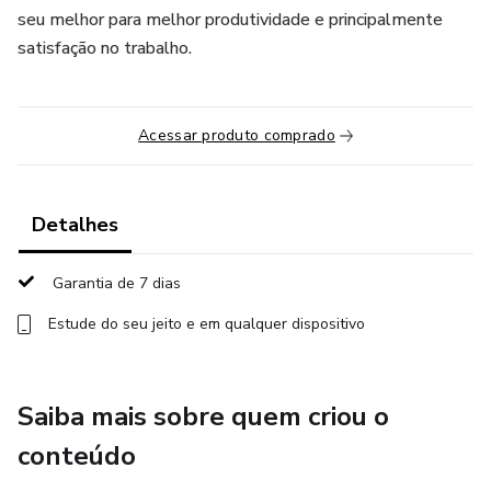
seu melhor para melhor produtividade e principalmente
satisfação no trabalho.
Acessar produto comprado
Detalhes
Garantia de 7 dias
Estude do seu jeito e em qualquer dispositivo
Saiba mais sobre quem criou o
conteúdo