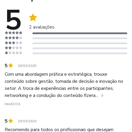
5
2 avaliações
5
20/03/2025
Com uma abordagem prática e estratégica, trouxe
conteúdo sobre gestão, tomada de decisão e inovação no
setor. A troca de experiências entre os participantes,
networking e a condução do conteúdo fizera...
MARCOS
5
29/03/2024
Recomendo para todos os profissionais que desejam