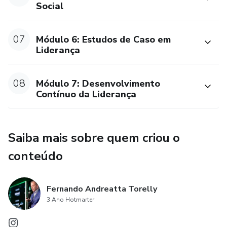
Social
07
Módulo 6: Estudos de Caso em
Liderança
08
Módulo 7: Desenvolvimento
Contínuo da Liderança
Saiba mais sobre quem criou o
conteúdo
Fernando Andreatta Torelly
3 Ano Hotmarter