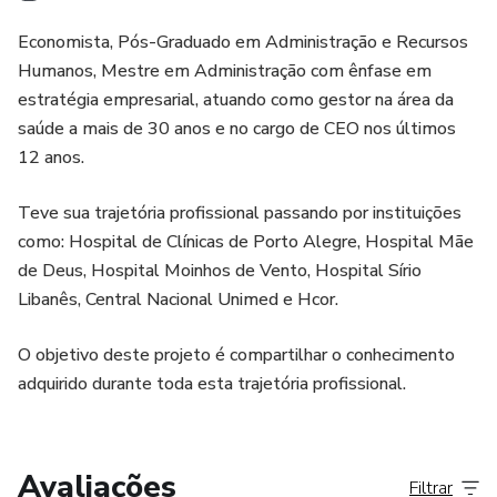
Economista, Pós-Graduado em Administração e Recursos
Humanos, Mestre em Administração com ênfase em
estratégia empresarial, atuando como gestor na área da
saúde a mais de 30 anos e no cargo de CEO nos últimos
12 anos.
Teve sua trajetória profissional passando por instituições
como: Hospital de Clínicas de Porto Alegre, Hospital Mãe
de Deus, Hospital Moinhos de Vento, Hospital Sírio
Libanês, Central Nacional Unimed e Hcor.
O objetivo deste projeto é compartilhar o conhecimento
adquirido durante toda esta trajetória profissional.
Avaliações
Filtrar