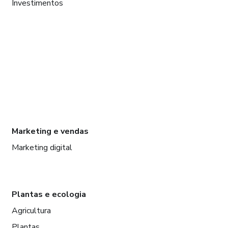
Investimentos
Marketing e vendas
Marketing digital
Plantas e ecologia
Agricultura
Plantas