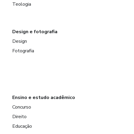
Teologia
Design e fotografia
Design
Fotografia
Ensino e estudo acadêmico
Concurso
Direito
Educação