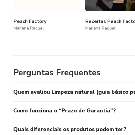
Peach Factory
Receitas Peach Fact
Mariana Raquel
Mariana Raquel
Perguntas Frequentes
Quem avaliou Limpeza natural (guia básico pa
Como funciona o “Prazo de Garantia”?
Quais diferenciais os produtos podem ter?