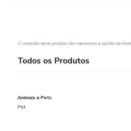
O conteúdo deste produto não representa a opinião da Hotm
Todos os Produtos
Animais e Pets
Pet