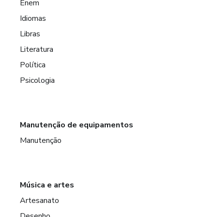
Enem
Idiomas
Libras
Literatura
Política
Psicologia
Manutenção de equipamentos
Manutenção
Música e artes
Artesanato
Desenho