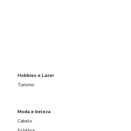
Hobbies e Lazer
Turismo
Moda e beleza
Cabelo
Estética