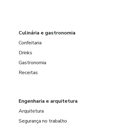
Culinária e gastronomia
Confeitaria
Drinks
Gastronomia
Receitas
Engenharia e arquitetura
Arquitetura
Segurança no trabalho