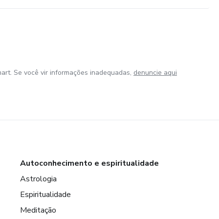
art. Se você vir informações inadequadas,
denuncie aqui
Autoconhecimento e espiritualidade
Astrologia
Espiritualidade
Meditação