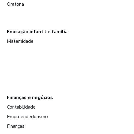
Oratória
Educação infantil e família
Maternidade
Finanças e negócios
Contabilidade
Empreendedorismo
Finanças