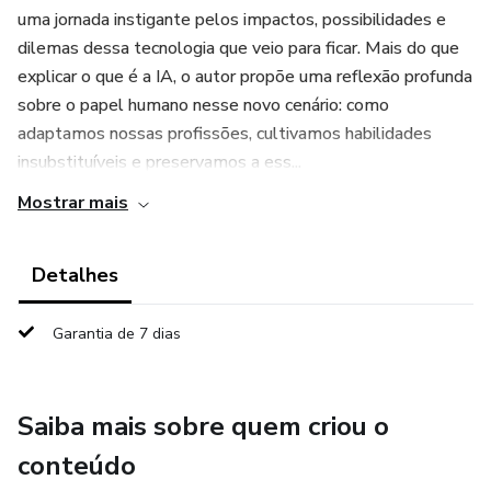
uma jornada instigante pelos impactos, possibilidades e
dilemas dessa tecnologia que veio para ficar. Mais do que
explicar o que é a IA, o autor propõe uma reflexão profunda
sobre o papel humano nesse novo cenário: como
adaptamos nossas profissões, cultivamos habilidades
insubstituíveis e preservamos a ess...
Mostrar mais
Detalhes
Garantia de 7 dias
Saiba mais sobre quem criou o
conteúdo