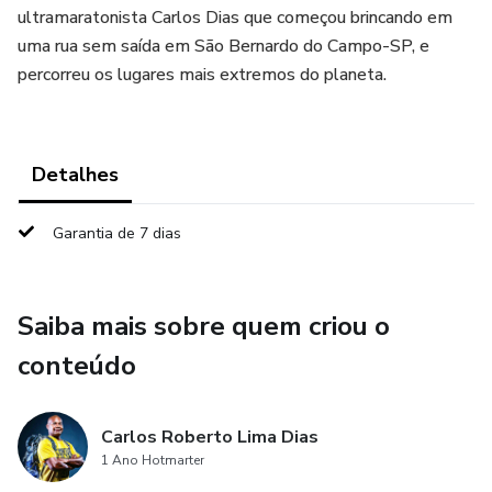
ultramaratonista Carlos Dias que começou brincando em
uma rua sem saída em São Bernardo do Campo-SP, e
percorreu os lugares mais extremos do planeta.
Detalhes
Garantia de 7 dias
Saiba mais sobre quem criou o
conteúdo
Carlos Roberto Lima Dias
1 Ano Hotmarter