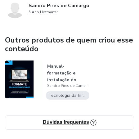
Sandro Pires de Camargo
5 Ano Hotmarter
Outros produtos de quem criou esse
conteúdo
Manual-
formatação e
instalação do
Sandro Pires de Camargo
Windows 10 e11
Tecnologia da Informação
Dúvidas frequentes