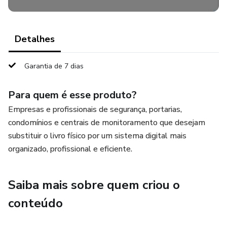
Detalhes
Garantia de 7 dias
Para quem é esse produto?
Empresas e profissionais de segurança, portarias,
condomínios e centrais de monitoramento que desejam
substituir o livro físico por um sistema digital mais
organizado, profissional e eficiente.
Saiba mais sobre quem criou o
conteúdo