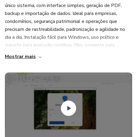
único sistema, com interface simples, geração de PDF,
backup e importação de dados. Ideal para empresas,
condomínios, segurança patrimonial e operações que
precisam de rastreabilidade, padronização e agilidade no
dia a dia. Instalação fácil para Windows, uso prático e
suporte para evolução contínua. Obs. somente para ...
Mostrar mais