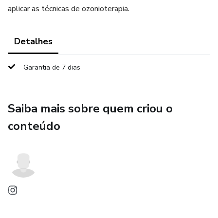
aplicar as técnicas de ozonioterapia.
Detalhes
Garantia de 7 dias
Saiba mais sobre quem criou o
conteúdo