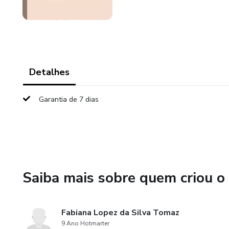
Detalhes
Garantia de 7 dias
Saiba mais sobre quem criou o
Fabiana Lopez da Silva Tomaz
9 Ano Hotmarter