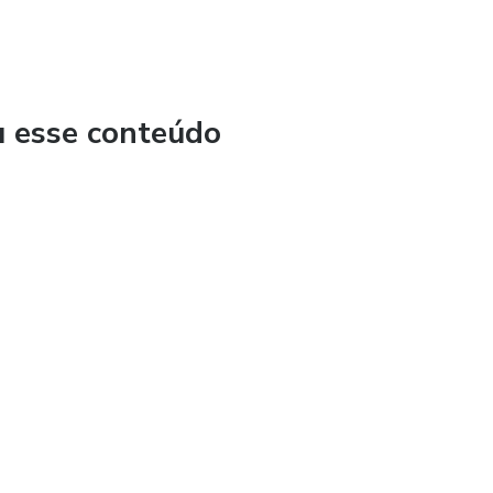
u esse conteúdo