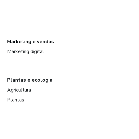
Marketing e vendas
Marketing digital
Plantas e ecologia
Agricultura
Plantas