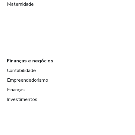
Maternidade
Finanças e negócios
Contabilidade
Empreendedorismo
Finanças
Investimentos