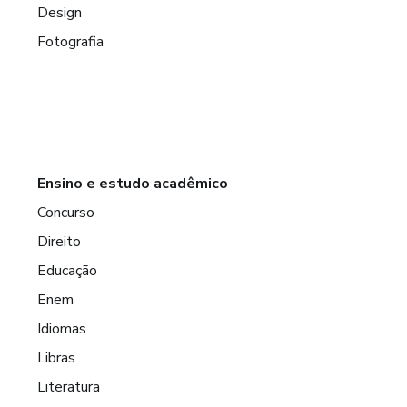
Design
Fotografia
Ensino e estudo acadêmico
Concurso
Direito
Educação
Enem
Idiomas
Libras
Literatura