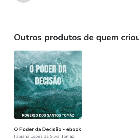
Outros produtos de quem crio
O Poder da Decisão - ebook
Fabiana Lopez da Silva Tomaz