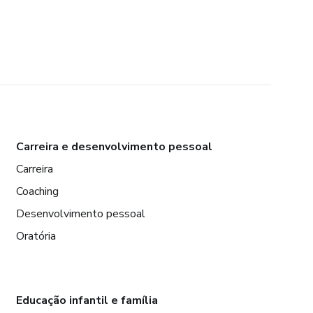
Carreira e desenvolvimento pessoal
Carreira
Coaching
Desenvolvimento pessoal
Oratória
Educação infantil e família