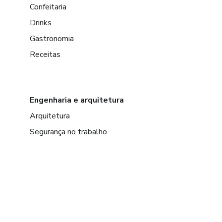
Confeitaria
Drinks
Gastronomia
Receitas
Engenharia e arquitetura
Arquitetura
Segurança no trabalho