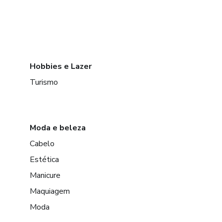
Hobbies e Lazer
Turismo
Moda e beleza
Cabelo
Estética
Manicure
Maquiagem
Moda