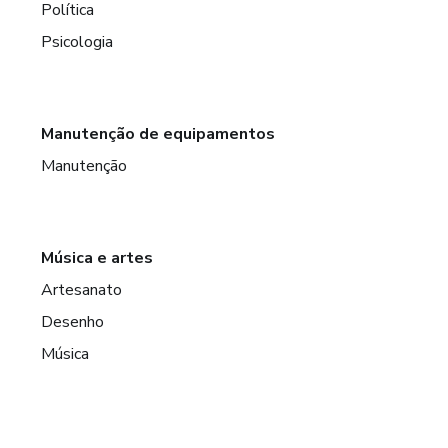
Política
Psicologia
Manutenção de equipamentos
Manutenção
Música e artes
Artesanato
Desenho
Música