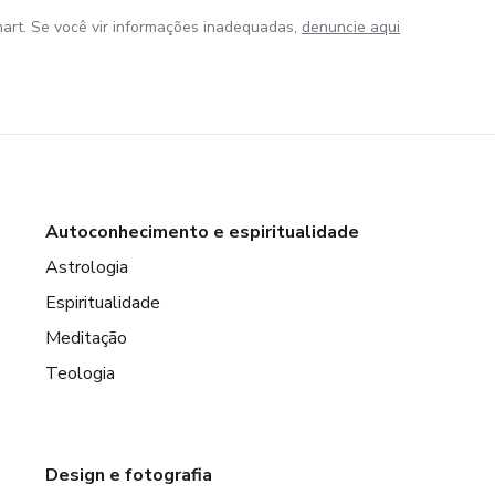
art. Se você vir informações inadequadas,
denuncie aqui
Autoconhecimento e espiritualidade
Astrologia
Espiritualidade
Meditação
Teologia
Design e fotografia