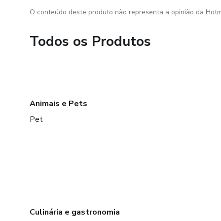
O conteúdo deste produto não representa a opinião da Hotm
Todos os Produtos
Animais e Pets
Pet
Culinária e gastronomia