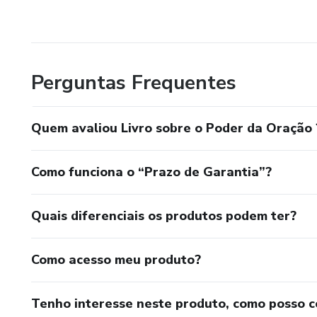
Perguntas Frequentes
Quem avaliou Livro sobre o Poder da Oração 
Como funciona o “Prazo de Garantia”?
Quais diferenciais os produtos podem ter?
Como acesso meu produto?
Tenho interesse neste produto, como posso 