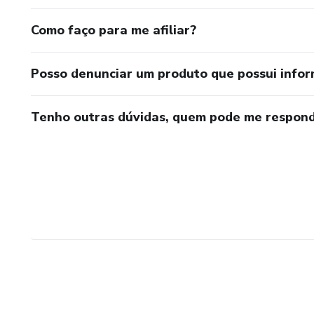
Como faço para me afiliar?
Posso denunciar um produto que possui info
Tenho outras dúvidas, quem pode me respond