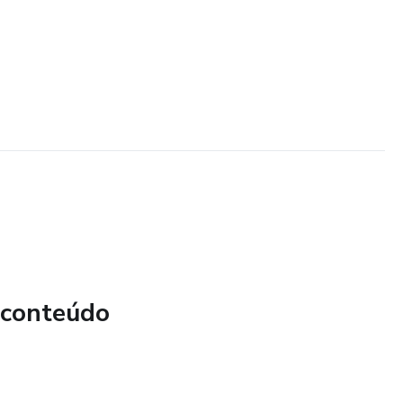
 conteúdo