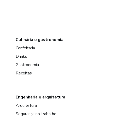
Culinária e gastronomia
Confeitaria
Drinks
Gastronomia
Receitas
Engenharia e arquitetura
Arquitetura
Segurança no trabalho