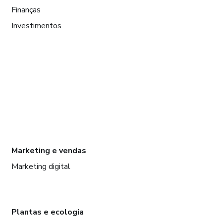
Finanças
Investimentos
Marketing e vendas
Marketing digital
Plantas e ecologia