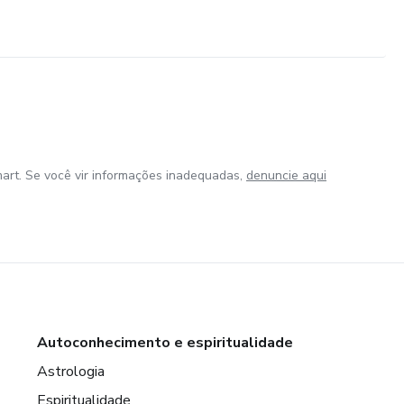
art. Se você vir informações inadequadas,
denuncie aqui
Autoconhecimento e espiritualidade
Astrologia
Espiritualidade