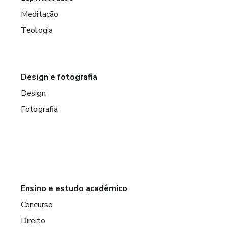
Meditação
Teologia
Design e fotografia
Design
Fotografia
Ensino e estudo acadêmico
Concurso
Direito