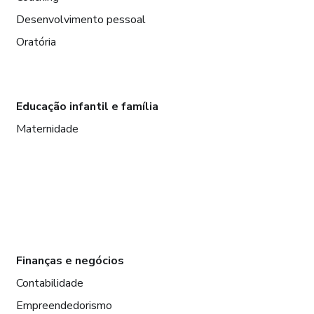
Desenvolvimento pessoal
Oratória
Educação infantil e família
Maternidade
Finanças e negócios
Contabilidade
Empreendedorismo