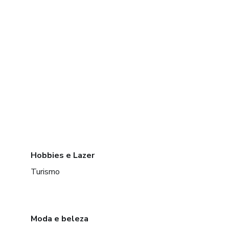
Hobbies e Lazer
Turismo
Moda e beleza