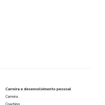
Carreira e desenvolvimento pessoal
Carreira
Coaching