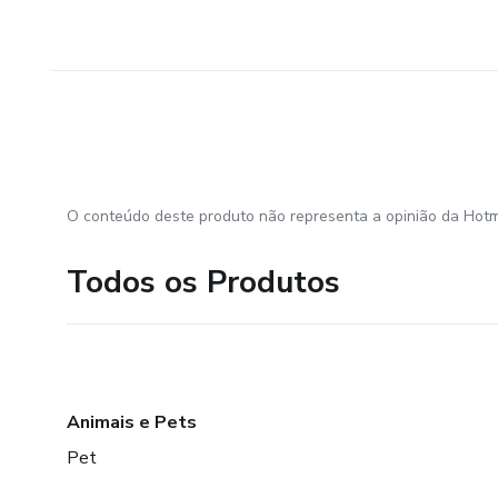
O conteúdo deste produto não representa a opinião da Hotm
Todos os Produtos
Animais e Pets
Pet