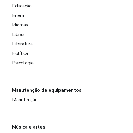
Educação
Enem
Idiomas
Libras
Literatura
Política
Psicologia
Manutenção de equipamentos
Manutenção
Música e artes