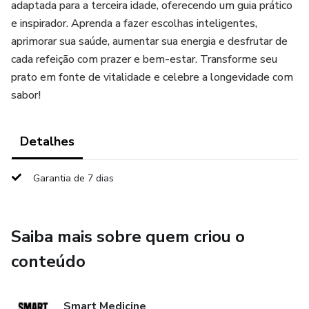
adaptada para a terceira idade, oferecendo um guia prático
e inspirador. Aprenda a fazer escolhas inteligentes,
aprimorar sua saúde, aumentar sua energia e desfrutar de
cada refeição com prazer e bem-estar. Transforme seu
prato em fonte de vitalidade e celebre a longevidade com
sabor!
Detalhes
Garantia de 7 dias
Saiba mais sobre quem criou o
conteúdo
Smart Medicine