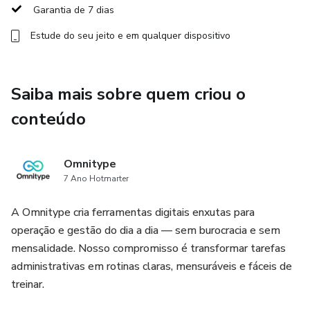
Garantia de 7 dias
Estude do seu jeito e em qualquer dispositivo
Saiba mais sobre quem criou o
conteúdo
Omnitype
7 Ano Hotmarter
A Omnitype cria ferramentas digitais enxutas para
operação e gestão do dia a dia — sem burocracia e sem
mensalidade. Nosso compromisso é transformar tarefas
administrativas em rotinas claras, mensuráveis e fáceis de
treinar.