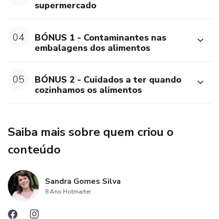
supermercado
04
BÓNUS 1 - Contaminantes nas
embalagens dos alimentos
05
BÓNUS 2 - Cuidados a ter quando
cozinhamos os alimentos
Saiba mais sobre quem criou o
conteúdo
Sandra Gomes Silva
8 Ano Hotmarter