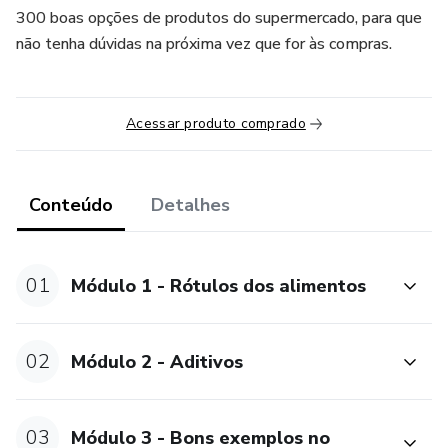
300 boas opções de produtos do supermercado, para que
não tenha dúvidas na próxima vez que for às compras.
Acessar produto comprado
Conteúdo
Detalhes
01
Módulo 1 - Rótulos dos alimentos
02
Módulo 2 - Aditivos
03
Módulo 3 - Bons exemplos no