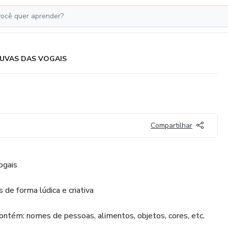
UVAS DAS VOGAIS
Compartilhar
ogais
 de forma lúdica e criativa
contém: nomes de pessoas, alimentos, objetos, cores, etc.