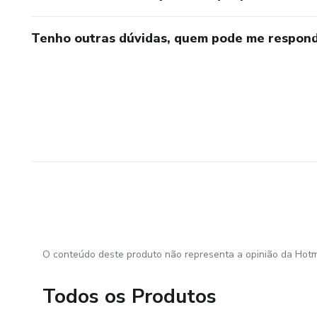
Tenho outras dúvidas, quem pode me respond
O conteúdo deste produto não representa a opinião da Hotm
Todos os Produtos