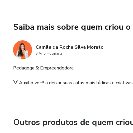
Saiba mais sobre quem criou o
Camila da Rocha Silva Morato
3 Ano Hotmarter
Pedagoga & Empreendedora
💡 Auxilio você a deixar suas aulas mais lúdicas e criativa
Outros produtos de quem crio