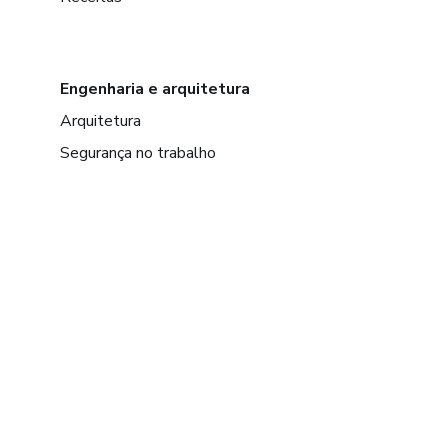
Engenharia e arquitetura
Arquitetura
Segurança no trabalho