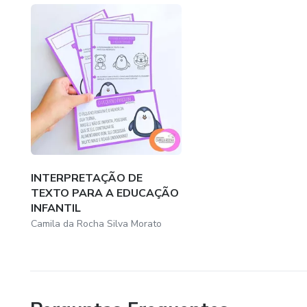
INTERPRETAÇÃO DE
TEXTO PARA A EDUCAÇÃO
INFANTIL
Camila da Rocha Silva Morato