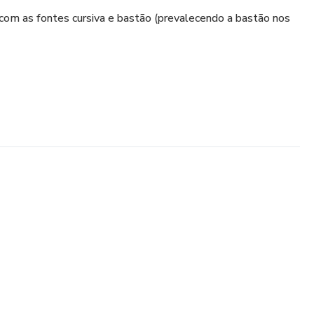
om as fontes cursiva e bastão (prevalecendo a bastão nos