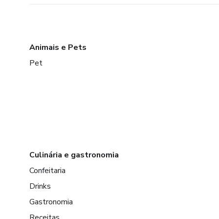
Animais e Pets
Pet
Culinária e gastronomia
Confeitaria
Drinks
Gastronomia
Receitas