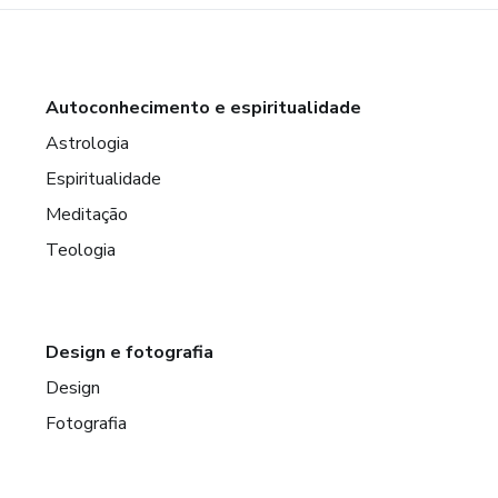
Autoconhecimento e espiritualidade
Astrologia
Espiritualidade
Meditação
Teologia
Design e fotografia
Design
Fotografia