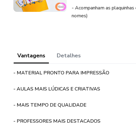
- Acompanham as plaquinhas c
nomes)
Vantagens
Detalhes
- MATERIAL PRONTO PARA IMPRESSÃO
- AULAS MAIS LÚDICAS E CRIATIVAS
- MAIS TEMPO DE QUALIDADE
- PROFESSORES MAIS DESTACADOS