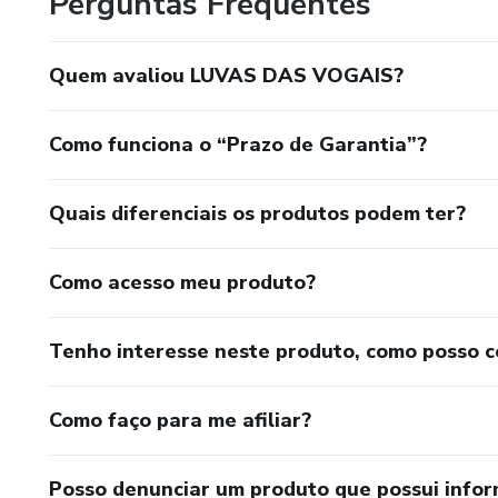
Perguntas Frequentes
Quem avaliou LUVAS DAS VOGAIS?
Como funciona o “Prazo de Garantia”?
Quais diferenciais os produtos podem ter?
Como acesso meu produto?
Tenho interesse neste produto, como posso 
Como faço para me afiliar?
Posso denunciar um produto que possui info