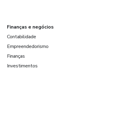
Finanças e negócios
Contabilidade
Empreendedorismo
Finanças
Investimentos