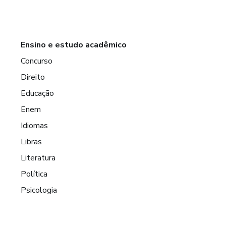
Ensino e estudo acadêmico
Concurso
Direito
Educação
Enem
Idiomas
Libras
Literatura
Política
Psicologia