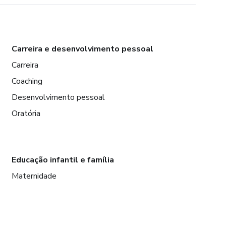
Carreira e desenvolvimento pessoal
Carreira
Coaching
Desenvolvimento pessoal
Oratória
Educação infantil e família
Maternidade