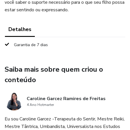
você saber o suporte necessário para o que seu filho possa
estar sentindo ou expressando.
Detalhes
Garantia de 7 dias
Saiba mais sobre quem criou o
conteúdo
Caroline Garcez Ramires de Freitas
4 Ano Hotmarter
Eu sou Caroline Garcez -Terapeuta do Sentir, Mestre Reiki,
Mestre Tântrica, Umbandista, Universalista nos Estudos