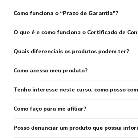
Como funciona o “Prazo de Garantia”?
O que é e como funciona o Certificado de Con
Quais diferenciais os produtos podem ter?
Como acesso meu produto?
Tenho interesse neste curso, como posso co
Como faço para me afiliar?
Posso denunciar um produto que possui info