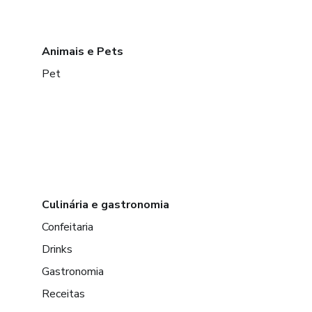
Animais e Pets
Pet
Culinária e gastronomia
Confeitaria
Drinks
Gastronomia
Receitas