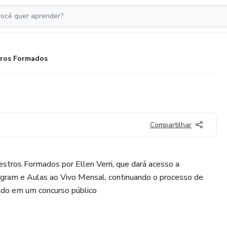
ros Formados
Compartilhar
estros Formados por Ellen Verri, que dará acesso a
gram e Aulas ao Vivo Mensal, continuando o processo de
ado em um concurso público