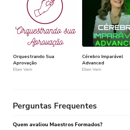
Orquestrando Sua
Cérebro Imparável
Aprovação
Advanced
Ellen Verri
Ellen Verri
Perguntas Frequentes
Quem avaliou Maestros Formados?