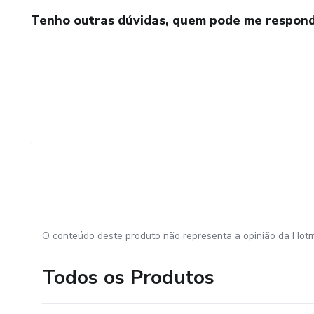
Tenho outras dúvidas, quem pode me respond
O conteúdo deste produto não representa a opinião da Hotm
Todos os Produtos