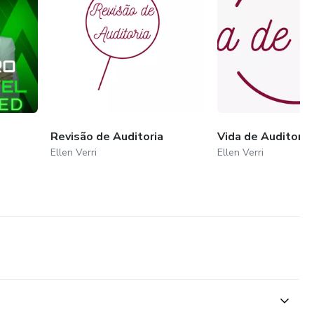
Revisão de Auditoria
Vida de Auditor
Ellen Verri
Ellen Verri