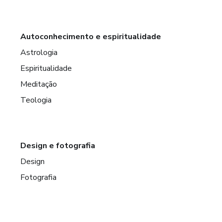
Autoconhecimento e espiritualidade
Astrologia
Espiritualidade
Meditação
Teologia
Design e fotografia
Design
Fotografia