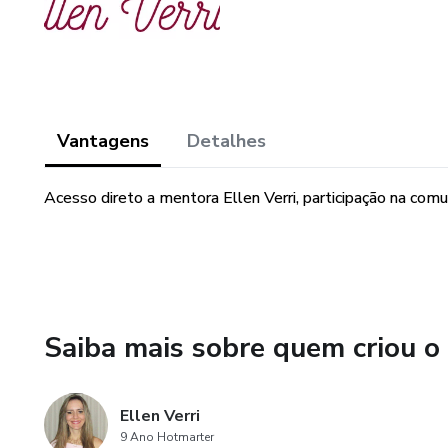
Vantagens
Detalhes
Acesso direto a mentora Ellen Verri, participação na co
Saiba mais sobre quem criou o
Ellen Verri
9 Ano Hotmarter