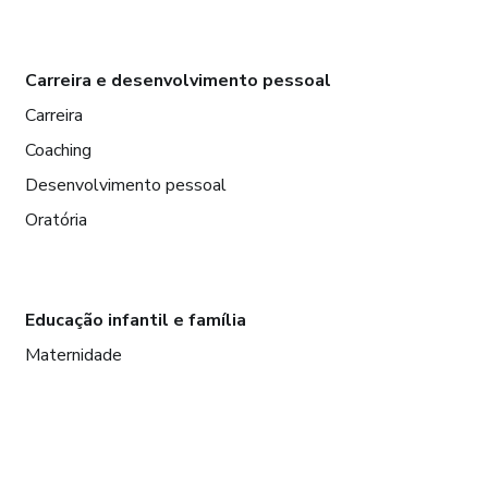
Carreira e desenvolvimento pessoal
Carreira
Coaching
Desenvolvimento pessoal
Oratória
Educação infantil e família
Maternidade