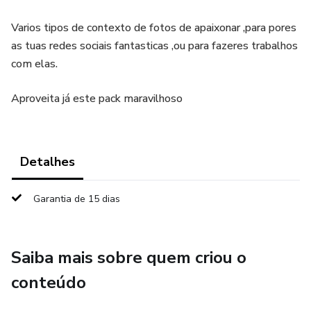
Varios tipos de contexto de fotos de apaixonar ,para pores
as tuas redes sociais fantasticas ,ou para fazeres trabalhos
com elas.
Aproveita já este pack maravilhoso
Detalhes
Garantia de 15 dias
Saiba mais sobre quem criou o
conteúdo