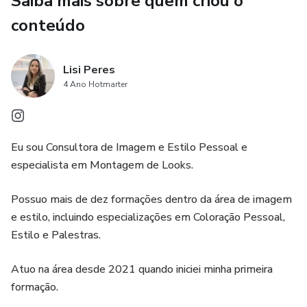
Saiba mais sobre quem criou o
conteúdo
Lisi Peres
4 Ano Hotmarter
Eu sou Consultora de Imagem e Estilo Pessoal e
especialista em Montagem de Looks.
Possuo mais de dez formações dentro da área de imagem
e estilo, incluindo especializações em Coloração Pessoal,
Estilo e Palestras.
Atuo na área desde 2021 quando iniciei minha primeira
formação.