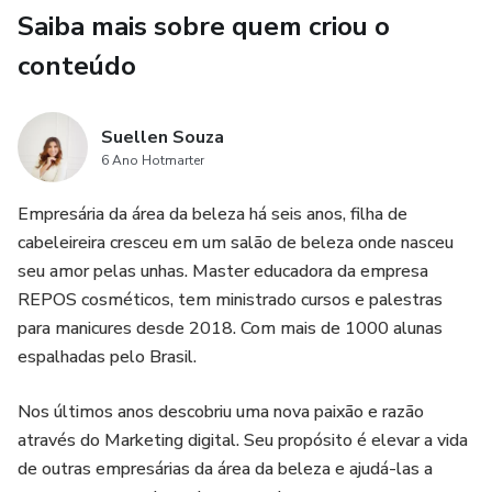
Saiba mais sobre quem criou o
conteúdo
Suellen Souza
6 Ano Hotmarter
Empresária da área da beleza há seis anos, filha de
cabeleireira cresceu em um salão de beleza onde nasceu
seu amor pelas unhas. Master educadora da empresa
REPOS cosméticos, tem ministrado cursos e palestras
para manicures desde 2018. Com mais de 1000 alunas
espalhadas pelo Brasil.
Nos últimos anos descobriu uma nova paixão e razão
através do Marketing digital. Seu propósito é elevar a vida
de outras empresárias da área da beleza e ajudá-las a