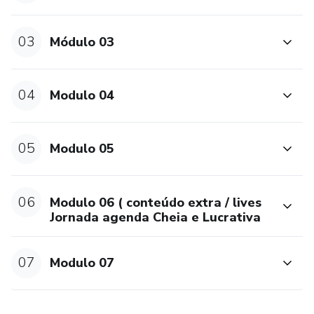
03
Módulo 03
04
Modulo 04
05
Modulo 05
06
Modulo 06 ( conteúdo extra / lives
Jornada agenda Cheia e Lucrativa
07
Modulo 07