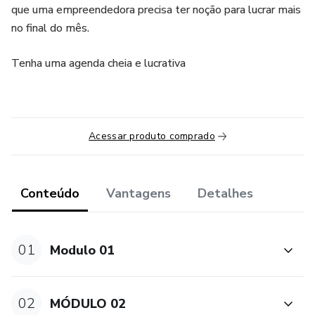
que uma empreendedora precisa ter noção para lucrar mais
no final do mês.
Tenha uma agenda cheia e lucrativa
Acessar produto comprado
Conteúdo
Vantagens
Detalhes
01
Modulo 01
02
MÓDULO 02