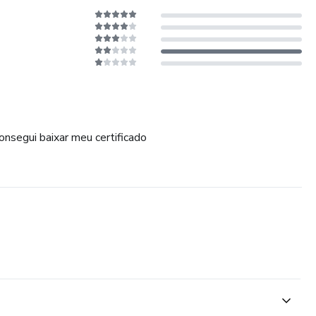
onsegui baixar meu certificado