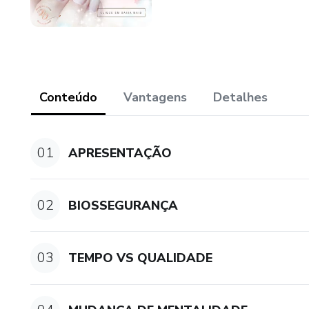
Conteúdo
Vantagens
Detalhes
01
APRESENTAÇÃO
02
BIOSSEGURANÇA
03
TEMPO VS QUALIDADE