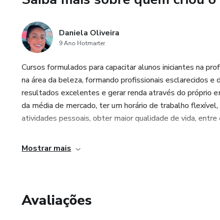
Daniela Oliveira
9 Ano Hotmarter
Cursos formulados para capacitar alunos iniciantes na pr
na área da beleza, formando profissionais esclarecidos e 
resultados excelentes e gerar renda através do próprio
da média de mercado, ter um horário de trabalho flexível,
atividades pessoais, obter maior qualidade de vida, entre 
Mostrar mais
Avaliações