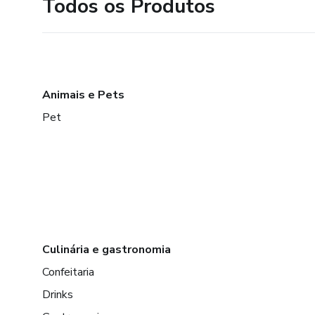
Todos os Produtos
Animais e Pets
Pet
Culinária e gastronomia
Confeitaria
Drinks