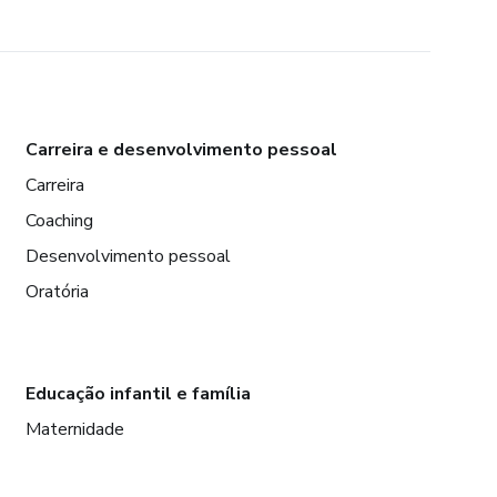
Carreira e desenvolvimento pessoal
Carreira
Coaching
Desenvolvimento pessoal
Oratória
Educação infantil e família
Maternidade