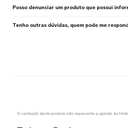
Posso denunciar um produto que possui info
Tenho outras dúvidas, quem pode me respond
O conteúdo deste produto não representa a opinião da Hotm