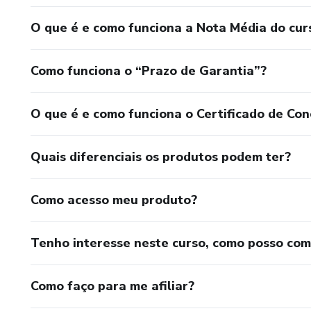
O que é e como funciona a Nota Média do cur
Como funciona o “Prazo de Garantia”?
O que é e como funciona o Certificado de Con
Quais diferenciais os produtos podem ter?
Como acesso meu produto?
Tenho interesse neste curso, como posso co
Como faço para me afiliar?