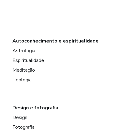
Autoconhecimento e espiritualidade
Astrologia
Espiritualidade
Meditação
Teologia
Design e fotografia
Design
Fotografia