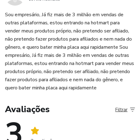
Sou empresário, Já fiz mais de 3 milhão em vendas de
outras plataformas, estou entrando na hotmart para
vender meus produtos próprio, não pretendo ser afiliado,
não pretendo fazer produtos para afiliados e nem nada do
gênero, e quero bater minha placa aqui rapidamente Sou
empresário, Já fiz mais de 3 milhão em vendas de outras
plataformas, estou entrando na hotmart para vender meus
produtos próprio, não pretendo ser afiliado, não pretendo
fazer produtos para afiliados e nem nada do gênero, e
quero bater minha placa aqui rapidamente
Avaliações
Filtrar
3