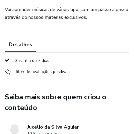
Vai aprender músicas de vários tipo, com um passo a passo
através do nossos materias exclusivos.
Detalhes
Garantia de 7 dias
60% de avaliações positivas
Saiba mais sobre quem criou o
conteúdo
Jucelio da Silva Aguiar
10 Ano Hotmarter