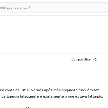
Compartilhar
sua conta de luz subir mês após mês enquanto ninguém faz
 da Energia Inteligente é exatamente o que estava faltando.