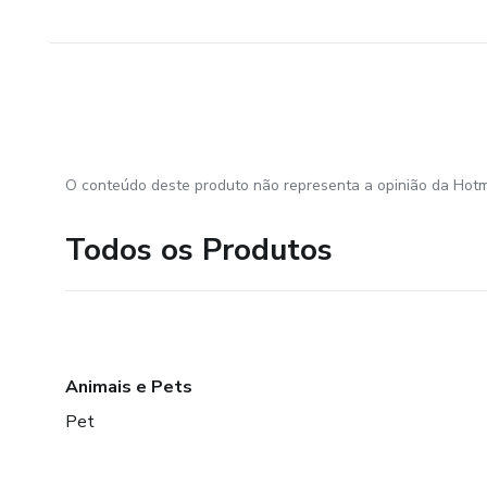
O conteúdo deste produto não representa a opinião da Hotm
Todos os Produtos
Animais e Pets
Pet