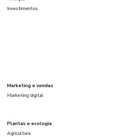
Investimentos
Marketing e vendas
Marketing digital
Plantas e ecologia
Agricultura