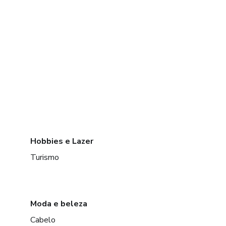
Hobbies e Lazer
Turismo
Moda e beleza
Cabelo