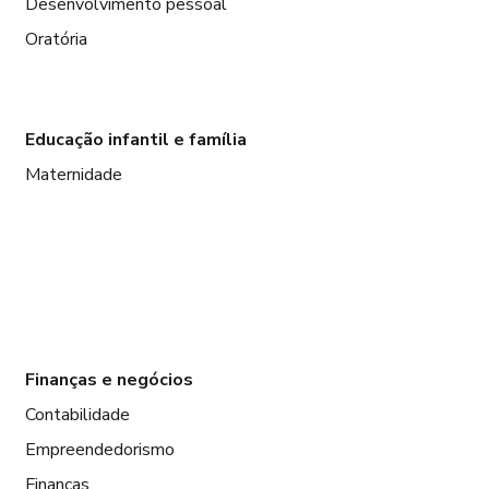
Desenvolvimento pessoal
Oratória
Educação infantil e família
Maternidade
Finanças e negócios
Contabilidade
Empreendedorismo
Finanças