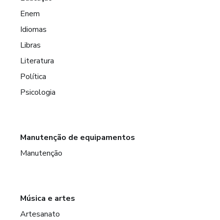
Enem
Idiomas
Libras
Literatura
Política
Psicologia
Manutenção de equipamentos
Manutenção
Música e artes
Artesanato