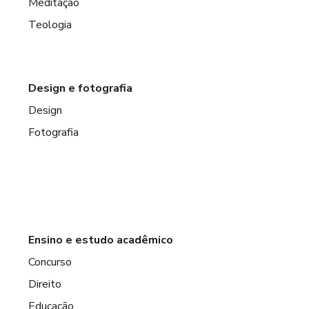
Meditação
Teologia
Design e fotografia
Design
Fotografia
Ensino e estudo acadêmico
Concurso
Direito
Educação