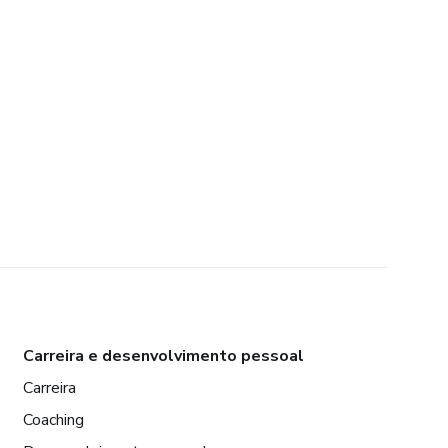
Carreira e desenvolvimento pessoal
Carreira
Coaching