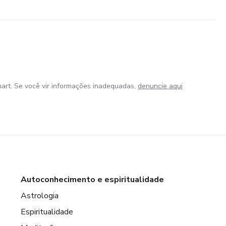
art. Se você vir informações inadequadas,
denuncie aqui
Autoconhecimento e espiritualidade
Astrologia
Espiritualidade