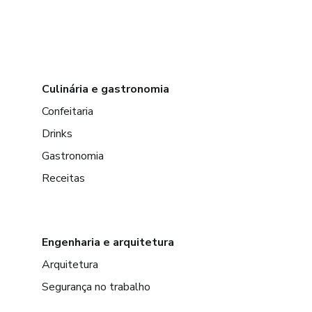
Culinária e gastronomia
Confeitaria
Drinks
Gastronomia
Receitas
Engenharia e arquitetura
Arquitetura
Segurança no trabalho