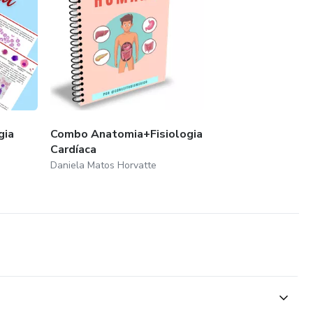
gia
Combo Anatomia+Fisiologia
Cardíaca
Daniela Matos Horvatte