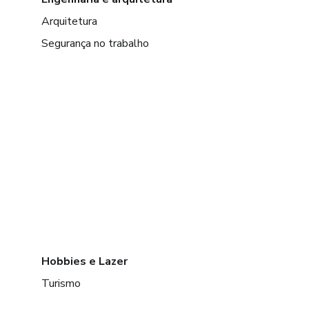
Arquitetura
Segurança no trabalho
Hobbies e Lazer
Turismo