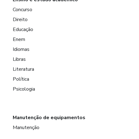
Concurso
Direito
Educação
Enem
Idiomas
Libras
Literatura
Política
Psicologia
Manutenção de equipamentos
Manutenção