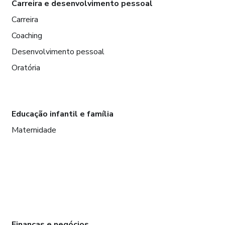
Carreira e desenvolvimento pessoal
Carreira
Coaching
Desenvolvimento pessoal
Oratória
Educação infantil e família
Maternidade
Finanças e negócios