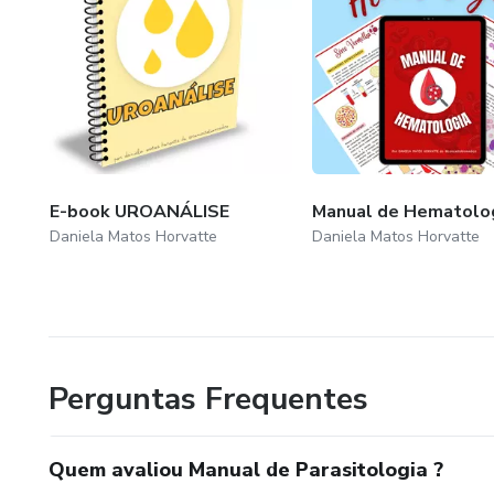
E-book UROANÁLISE
Manual de Hematolo
Daniela Matos Horvatte
Daniela Matos Horvatte
Perguntas Frequentes
Quem avaliou Manual de Parasitologia ?