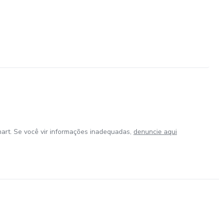
art. Se você vir informações inadequadas,
denuncie aqui