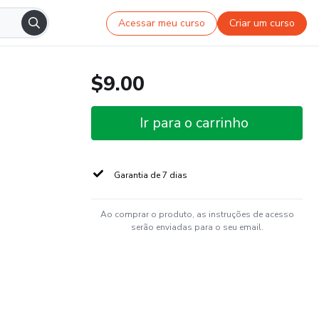
Acessar meu curso
Criar um curso
$9.00
Ir para o carrinho
Garantia de 7 dias
Ao comprar o produto, as instruções de acesso
serão enviadas para o seu email.