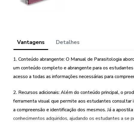
Vantagens
Detalhes
1. Conteúdo abrangente: O Manual de Parasitologia abord
um conteúdo completo e abrangente para os estudantes d
acesso a todas as informações necessárias para compreend
2. Recursos adicionais: Além do conteúdo principal, o pro
ferramenta visual que permite aos estudantes consultar im
a compreensão e identificação dos mesmos. Já a apostila
conhecimentos adquiridos, ajudando os estudantes a se p