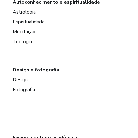
Autoconhecimento e espiritualidade
Astrologia
Espiritualidade
Meditação
Teologia
Design e fotografia
Design
Fotografia
Ensino e estudo acadêmico