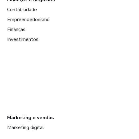
Contabilidade
Empreendedorismo
Finanças
Investimentos
Marketing e vendas
Marketing digital