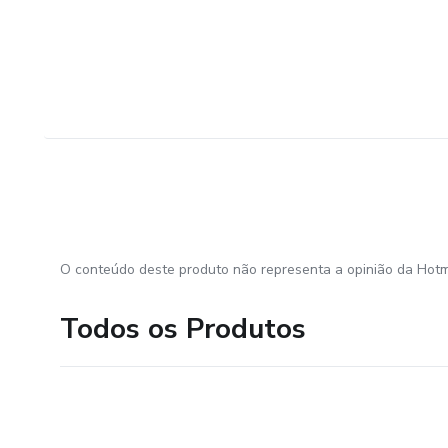
O conteúdo deste produto não representa a opinião da Hotm
Todos os Produtos