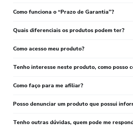
Como funciona o “Prazo de Garantia”?
Quais diferenciais os produtos podem ter?
Como acesso meu produto?
Tenho interesse neste produto, como posso 
Como faço para me afiliar?
Posso denunciar um produto que possui info
Tenho outras dúvidas, quem pode me respond