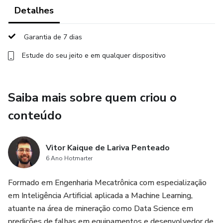
Detalhes
Garantia de 7 dias
Estude do seu jeito e em qualquer dispositivo
Saiba mais sobre quem criou o
conteúdo
Vitor Kaique de Lariva Penteado
6 Ano Hotmarter
Formado em Engenharia Mecatrônica com especialização
em Inteligência Artificial aplicada a Machine Learning,
atuante na área de mineração como Data Science em
predições de falhas em equipamentos e desenvolvedor de