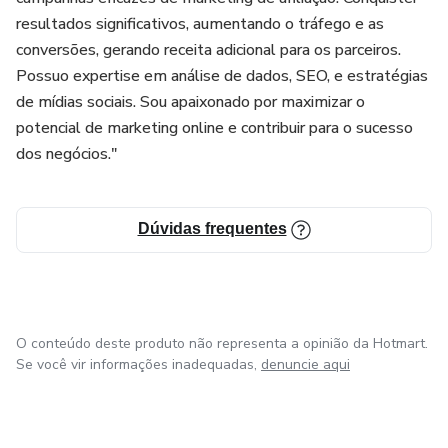
resultados significativos, aumentando o tráfego e as
conversões, gerando receita adicional para os parceiros.
Possuo expertise em análise de dados, SEO, e estratégias
de mídias sociais. Sou apaixonado por maximizar o
potencial de marketing online e contribuir para o sucesso
dos negócios."
Dúvidas frequentes
O conteúdo deste produto não representa a opinião da Hotmart.
Se você vir informações inadequadas,
denuncie aqui