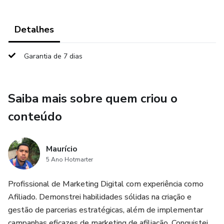
Detalhes
Garantia de 7 dias
Saiba mais sobre quem criou o
conteúdo
Maurício
5 Ano Hotmarter
Profissional de Marketing Digital com experiência como
Afiliado. Demonstrei habilidades sólidas na criação e
gestão de parcerias estratégicas, além de implementar
campanhas eficazes de marketing de afiliação. Conquistei