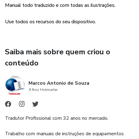
Manual todo traduzido e com todas as ilustrações.
Use todos os recursos do seu dispositivo.
Saiba mais sobre quem criou o
conteúdo
Marcos Antonio de Souza
4 Ano Hotmarter
Tradutor Profissional com 32 anos no mercado.
Trabalho com manuais de instruções de equipamentos