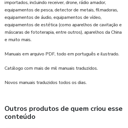
importados, incluindo receiver, drone, rádio amador,
equipamentos de pesca, detector de metais, filmadoras,
equipamentos de áudio, equipamentos de vídeo,
equipamentos de estética (como aparelhos de cavitação e
máscaras de fototerapia, entre outros), aparelhos da China
e muito mais.
Manuais em arquivo PDF, todo em português e ilustrado.
Catálogo com mais de mil manuais traduzidos.
Novos manuais traduzidos todos os dias.
Outros produtos de quem criou esse
conteúdo