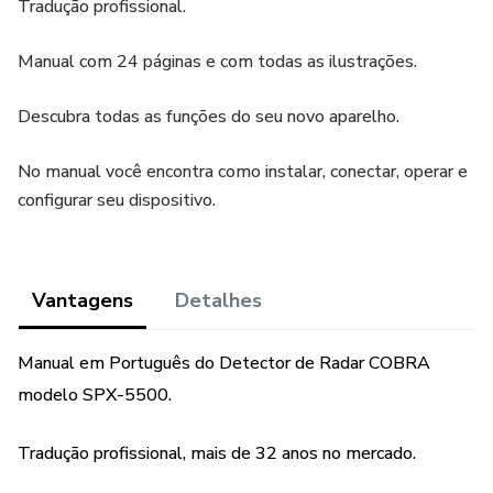
Tradução profissional.
Manual com 24 páginas e com todas as ilustrações.
Descubra todas as funções do seu novo aparelho.
No manual você encontra como instalar, conectar, operar e
configurar seu dispositivo.
Vantagens
Detalhes
Manual em Português do Detector de Radar COBRA
modelo SPX-5500.
Tradução profissional, mais de 32 anos no mercado.