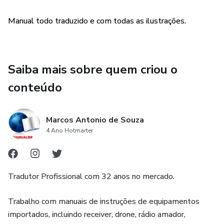
Manual todo traduzido e com todas as ilustrações.
Saiba mais sobre quem criou o
conteúdo
Marcos Antonio de Souza
4 Ano Hotmarter
Tradutor Profissional com 32 anos no mercado.
Trabalho com manuais de instruções de equipamentos
importados, incluindo receiver, drone, rádio amador,