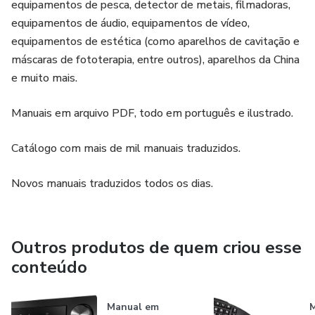
equipamentos de pesca, detector de metais, filmadoras,
equipamentos de áudio, equipamentos de vídeo,
equipamentos de estética (como aparelhos de cavitação e
máscaras de fototerapia, entre outros), aparelhos da China
e muito mais.
Manuais em arquivo PDF, todo em português e ilustrado.
Catálogo com mais de mil manuais traduzidos.
Novos manuais traduzidos todos os dias.
Outros produtos de quem criou esse
conteúdo
Manual em