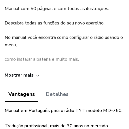
Manual com 50 páginas e com todas as ilustrações.
Descubra todas as funções do seu novo aparelho.
No manual você encontra como configurar o rádio usando o
menu,
como instalar a bateria e muito mais.
Mostrar mais
Vantagens
Detalhes
Manual em Português para o rádio TYT modelo MD-750.
Tradução profissional, mais de 30 anos no mercado.