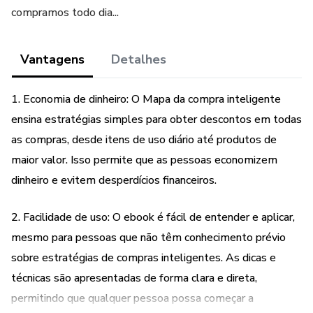
compramos todo dia...
Vantagens
Detalhes
1. Economia de dinheiro: O Mapa da compra inteligente
ensina estratégias simples para obter descontos em todas
as compras, desde itens de uso diário até produtos de
maior valor. Isso permite que as pessoas economizem
dinheiro e evitem desperdícios financeiros.
2. Facilidade de uso: O ebook é fácil de entender e aplicar,
mesmo para pessoas que não têm conhecimento prévio
sobre estratégias de compras inteligentes. As dicas e
técnicas são apresentadas de forma clara e direta,
permitindo que qualquer pessoa possa começar a