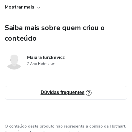
economizar imediatamente.
Mostrar mais
Saiba mais sobre quem criou o
conteúdo
Maiara Iurckevicz
7 Ano Hotmarter
Dúvidas frequentes
O conteúdo deste produto não representa a opinião da Hotmart.