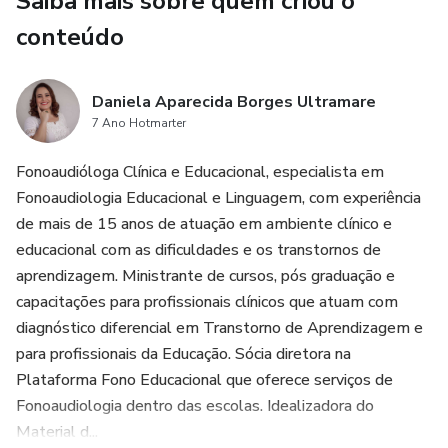
Saiba mais sobre quem criou o
conteúdo
Daniela Aparecida Borges Ultramare
7 Ano Hotmarter
Fonoaudióloga Clínica e Educacional, especialista em
Fonoaudiologia Educacional e Linguagem, com experiência
de mais de 15 anos de atuação em ambiente clínico e
educacional com as dificuldades e os transtornos de
aprendizagem. Ministrante de cursos, pós graduação e
capacitações para profissionais clínicos que atuam com
diagnóstico diferencial em Transtorno de Aprendizagem e
para profissionais da Educação. Sócia diretora na
Plataforma Fono Educacional que oferece serviços de
Fonoaudiologia dentro das escolas. Idealizadora do
Material d...