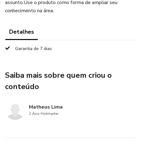
assunto.Use o produto como forma de ampliar seu
conhecimento na área.
Detalhes
Garantia de 7 dias
Saiba mais sobre quem criou o
conteúdo
Matheus Lima
2 Ano Hotmarter