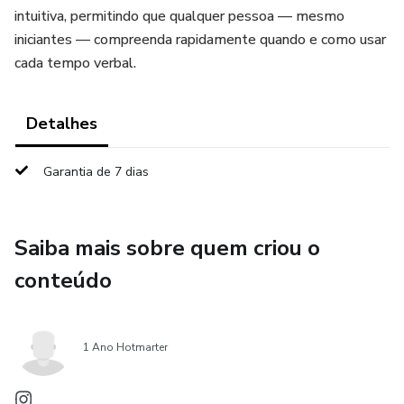
intuitiva, permitindo que qualquer pessoa — mesmo
iniciantes — compreenda rapidamente quando e como usar
cada tempo verbal.
Detalhes
Garantia de 7 dias
Saiba mais sobre quem criou o
conteúdo
1 Ano Hotmarter