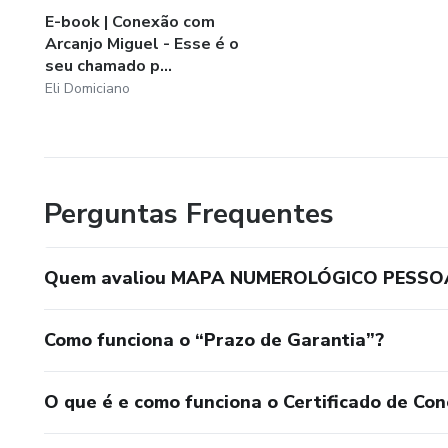
E-book | Conexão com
Arcanjo Miguel - Esse é o
seu chamado p...
Eli Domiciano
Perguntas Frequentes
Quem avaliou MAPA NUMEROLÓGICO PESSOA
Como funciona o “Prazo de Garantia”?
O que é e como funciona o Certificado de Con