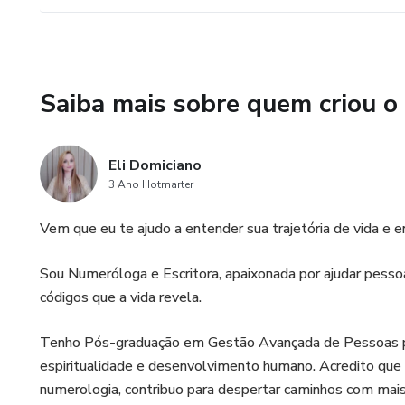
Saiba mais sobre quem criou o
Eli Domiciano
3 Ano Hotmarter
Vem que eu te ajudo a entender sua trajetória de vida e 
Sou Numeróloga e Escritora, apaixonada por ajudar pessoa
códigos que a vida revela.
Tenho Pós-graduação em Gestão Avançada de Pessoas p
espiritualidade e desenvolvimento humano. Acredito que 
numerologia, contribuo para despertar caminhos com mais 