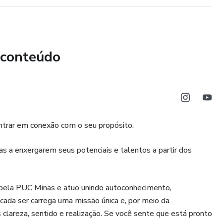
 conteúdo
entrar em conexão com o seu propósito.
s a enxergarem seus potenciais e talentos a partir dos
ela PUC Minas e atuo unindo autoconhecimento,
cada ser carrega uma missão única e, por meio da
clareza, sentido e realização. Se você sente que está pronto