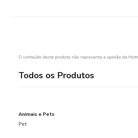
O conteúdo deste produto não representa a opinião da Hotm
Todos os Produtos
Animais e Pets
Pet