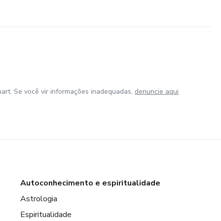
art. Se você vir informações inadequadas,
denuncie aqui
Autoconhecimento e espiritualidade
Astrologia
Espiritualidade