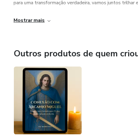
para uma transformação verdadeira, vamos juntos trilhar e
Mostrar mais
Outros produtos de quem crio