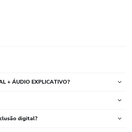
L + ÁUDIO EXPLICATIVO?
clusão digital?