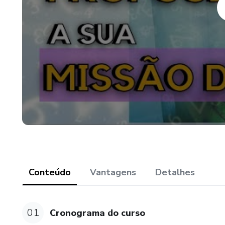
Conteúdo
Vantagens
Detalhes
01
Cronograma do curso