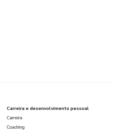
Carreira e desenvolvimento pessoal
Carreira
Coaching