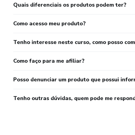
Quais diferenciais os produtos podem ter?
Como acesso meu produto?
Tenho interesse neste curso, como posso co
Como faço para me afiliar?
Posso denunciar um produto que possui info
Tenho outras dúvidas, quem pode me respond