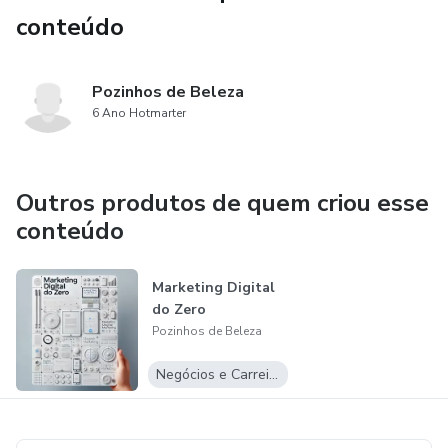
conteúdo
Pozinhos de Beleza
6 Ano Hotmarter
Outros produtos de quem criou esse
conteúdo
Marketing Digital
do Zero
Pozinhos de Beleza
Negócios e Carreira