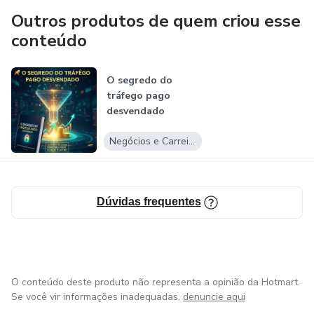
Outros produtos de quem criou esse
conteúdo
O segredo do
tráfego pago
desvendado
Negócios e Carreira
Dúvidas frequentes
O conteúdo deste produto não representa a opinião da Hotmart.
Se você vir informações inadequadas,
denuncie aqui