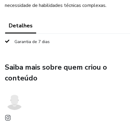
necessidade de habilidades técnicas complexas.
Detalhes
Garantia de 7 dias
Saiba mais sobre quem criou o
conteúdo