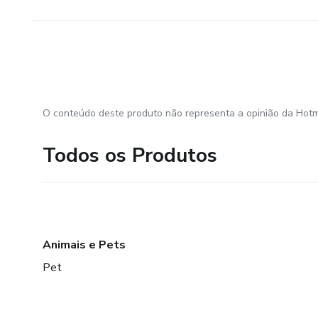
O conteúdo deste produto não representa a opinião da Hotm
Todos os Produtos
Animais e Pets
Pet