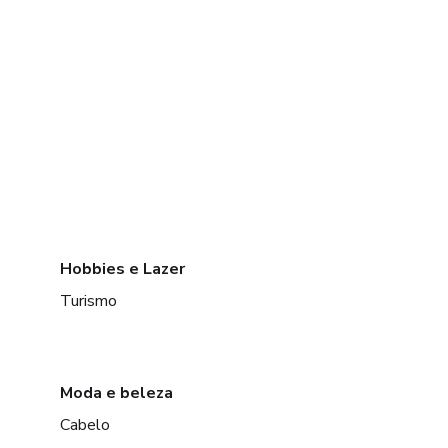
Hobbies e Lazer
Turismo
Moda e beleza
Cabelo