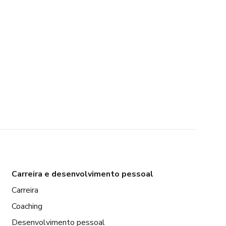
Carreira e desenvolvimento pessoal
Carreira
Coaching
Desenvolvimento pessoal