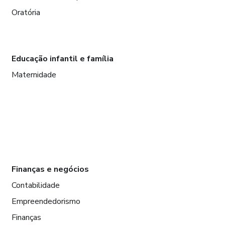
Oratória
Educação infantil e família
Maternidade
Finanças e negócios
Contabilidade
Empreendedorismo
Finanças