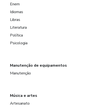
Enem
Idiomas
Libras
Literatura
Política
Psicologia
Manutenção de equipamentos
Manutenção
Música e artes
Artesanato