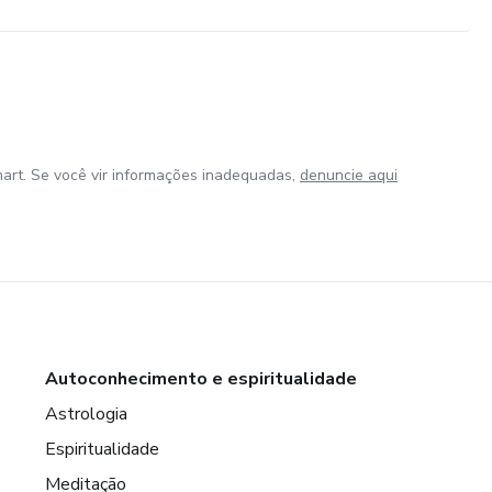
art. Se você vir informações inadequadas,
denuncie aqui
Autoconhecimento e espiritualidade
Astrologia
Espiritualidade
Meditação