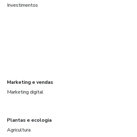
Investimentos
Marketing e vendas
Marketing digital
Plantas e ecologia
Agricultura