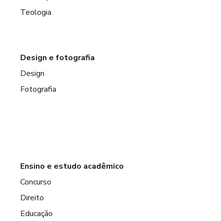
Teologia
Design e fotografia
Design
Fotografia
Ensino e estudo acadêmico
Concurso
Direito
Educação