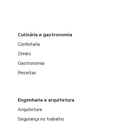
Culinária e gastronomia
Confeitaria
Drinks
Gastronomia
Receitas
Engenharia e arquitetura
Arquitetura
Segurança no trabalho