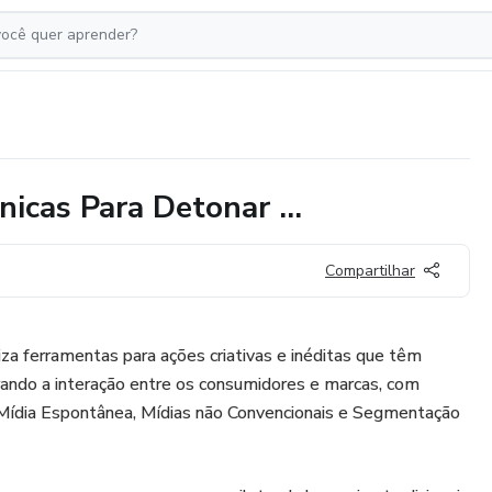
nicas Para Detonar ...
Compartilhar
liza ferramentas para ações criativas e inéditas que têm
rando a interação entre os consumidores e marcas, com
, Mídia Espontânea, Mídias não Convencionais e Segmentação