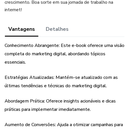
crescimento. Boa sorte em sua jornada de trabalho na
internet!
Vantagens
Detalhes
Conhecimento Abrangente: Este e-book oferece uma visão
completa do marketing digital, abordando tópicos
essenciais.
Estratégias Atualizadas: Mantém-se atualizado com as
últimas tendências e técnicas do marketing digital.
Abordagem Prática: Oferece insights acionáveis e dicas
práticas para implementar imediatamente.
Aumento de Conversões: Ajuda a otimizar campanhas para