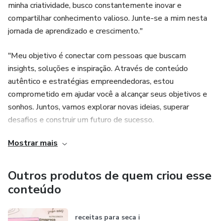
minha criatividade, busco constantemente inovar e
compartilhar conhecimento valioso. Junte-se a mim nesta
jornada de aprendizado e crescimento."
"Meu objetivo é conectar com pessoas que buscam
insights, soluções e inspiração. Através de conteúdo
autêntico e estratégias empreendedoras, estou
comprometido em ajudar você a alcançar seus objetivos e
sonhos. Juntos, vamos explorar novas ideias, superar
desafios e construir um futuro de sucesso.
Mostrar mais
Outros produtos de quem criou esse
conteúdo
receitas para seca i