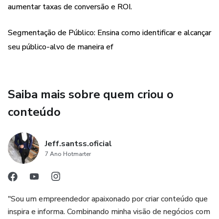
aumentar taxas de conversão e ROI.
Segmentação de Público: Ensina como identificar e alcançar
seu público-alvo de maneira ef
Saiba mais sobre quem criou o
conteúdo
Jeff.santss.oficial
7 Ano Hotmarter
"Sou um empreendedor apaixonado por criar conteúdo que
inspira e informa. Combinando minha visão de negócios com