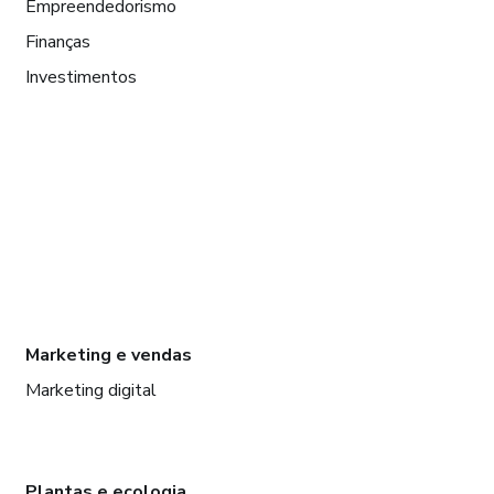
Empreendedorismo
Finanças
Investimentos
Marketing e vendas
Marketing digital
Plantas e ecologia