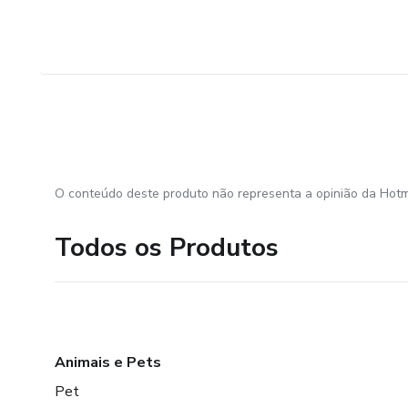
O conteúdo deste produto não representa a opinião da Hotm
Todos os Produtos
Animais e Pets
Pet