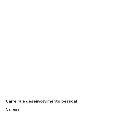
Carreira e desenvolvimento pessoal
Carreira