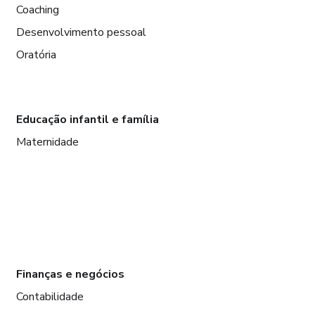
Coaching
Desenvolvimento pessoal
Oratória
Educação infantil e família
Maternidade
Finanças e negócios
Contabilidade