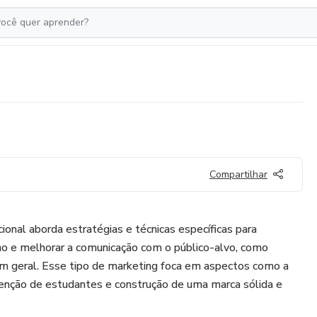
Compartilhar
onal aborda estratégias e técnicas específicas para
no e melhorar a comunicação com o público-alvo, como
em geral. Esse tipo de marketing foca em aspectos como a
tenção de estudantes e construção de uma marca sólida e