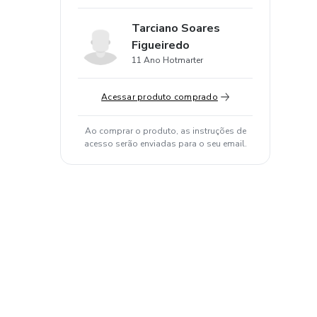
Tarciano Soares
Figueiredo
11 Ano Hotmarter
Acessar produto comprado
Ao comprar o produto, as instruções de
acesso serão enviadas para o seu email.