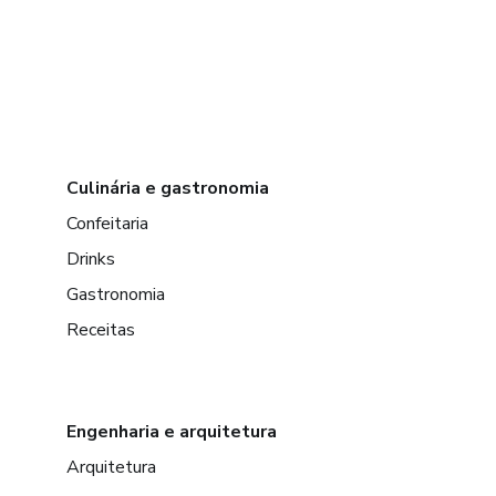
Culinária e gastronomia
Confeitaria
Drinks
Gastronomia
Receitas
Engenharia e arquitetura
Arquitetura