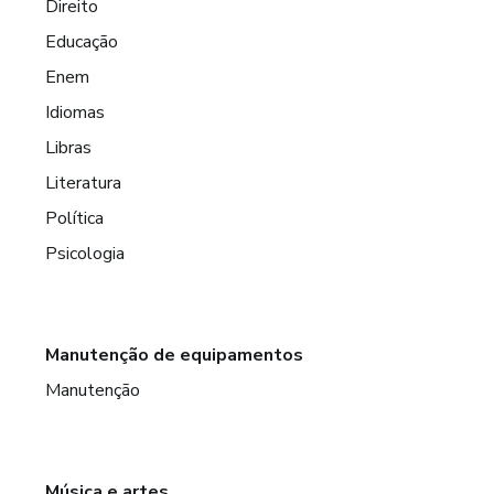
Direito
Educação
Enem
Idiomas
Libras
Literatura
Política
Psicologia
Manutenção de equipamentos
Manutenção
Música e artes