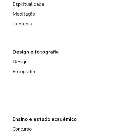
Espiritualidade
Meditação
Teologia
Design e fotografia
Design
Fotografia
Ensino e estudo acadêmico
Concurso