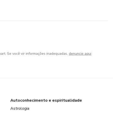
art. Se você vir informações inadequadas,
denuncie aqui
Autoconhecimento e espiritualidade
Astrologia