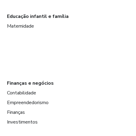
Educação infantil e família
Maternidade
Finanças e negócios
Contabilidade
Empreendedorismo
Finanças
Investimentos