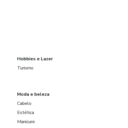
Hobbies e Lazer
Turismo
Moda e beleza
Cabelo
Estética
Manicure