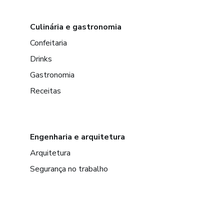
Culinária e gastronomia
Confeitaria
Drinks
Gastronomia
Receitas
Engenharia e arquitetura
Arquitetura
Segurança no trabalho