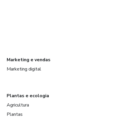
Marketing e vendas
Marketing digital
Plantas e ecologia
Agricultura
Plantas