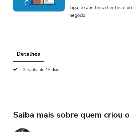
Liga-te aos teus clientes e 
negócio
Detalhes
Garantia de 15 dias
Saiba mais sobre quem criou o