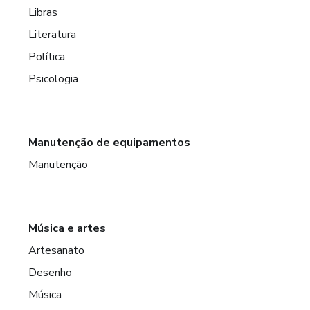
Libras
Literatura
Política
Psicologia
Manutenção de equipamentos
Manutenção
Música e artes
Artesanato
Desenho
Música