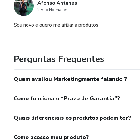
Afonso Antunes
2 Ano Hotmarter
Sou novo e quero me afiliar a produtos
Perguntas Frequentes
Quem avaliou Marketingmente falando ?
Como funciona o “Prazo de Garantia”?
Quais diferenciais os produtos podem ter?
Como acesso meu produto?