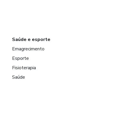
Saúde e esporte
Emagrecimento
Esporte
Fisioterapia
Saúde