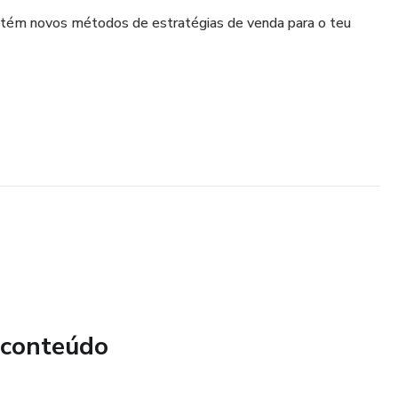
obtém novos métodos de estratégias de venda para o teu
 conteúdo