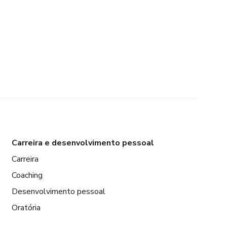
Carreira e desenvolvimento pessoal
Carreira
Coaching
Desenvolvimento pessoal
Oratória