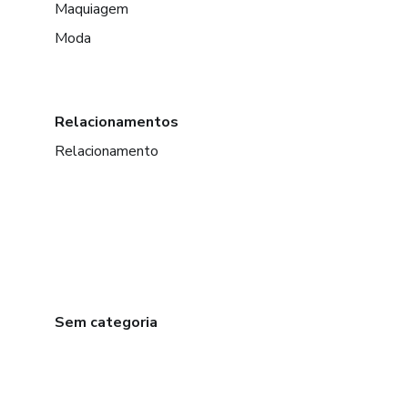
Maquiagem
Moda
Relacionamentos
Relacionamento
Sem categoria