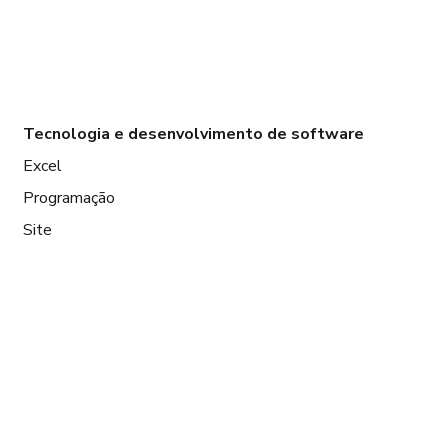
Tecnologia e desenvolvimento de software
Excel
Programação
Site