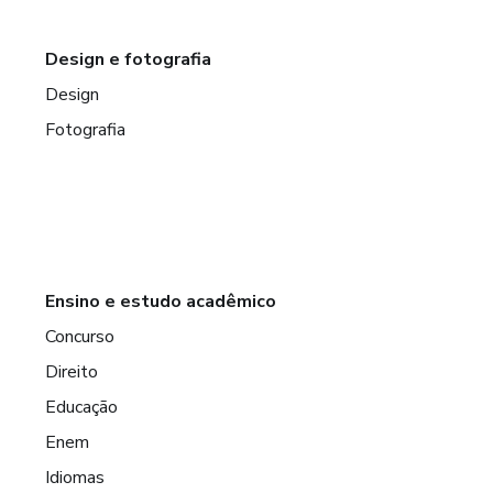
Design e fotografia
Design
Fotografia
Ensino e estudo acadêmico
Concurso
Direito
Educação
Enem
Idiomas