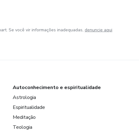
art. Se você vir informações inadequadas,
denuncie aqui
Autoconhecimento e espiritualidade
Astrologia
Espiritualidade
Meditação
Teologia