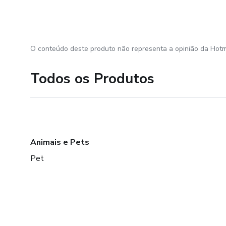
O conteúdo deste produto não representa a opinião da Hotm
Todos os Produtos
Animais e Pets
Pet