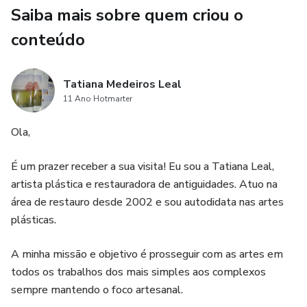
Saiba mais sobre quem criou o
conteúdo
Tatiana Medeiros Leal
11 Ano Hotmarter
Ola,
É um prazer receber a sua visita! Eu sou a Tatiana Leal,
artista plástica e restauradora de antiguidades. Atuo na
área de restauro desde 2002 e sou autodidata nas artes
plásticas.
A minha missão e objetivo é prosseguir com as artes em
todos os trabalhos dos mais simples aos complexos
sempre mantendo o foco artesanal.