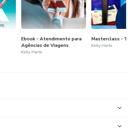
Ebook - Atendimento para
Masterclass - Tai
Agências de Viagens
Kelly Harte
Kelly Harte