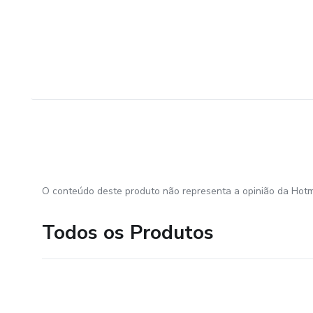
O conteúdo deste produto não representa a opinião da Hotm
Todos os Produtos