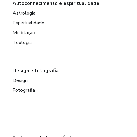
Autoconhecimento e espiritualidade
Astrologia
Espiritualidade
Meditação
Teologia
Design e fotografia
Design
Fotografia