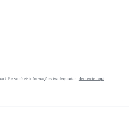
art. Se você vir informações inadequadas,
denuncie aqui