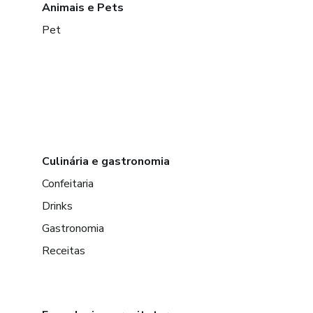
Animais e Pets
Pet
Culinária e gastronomia
Confeitaria
Drinks
Gastronomia
Receitas