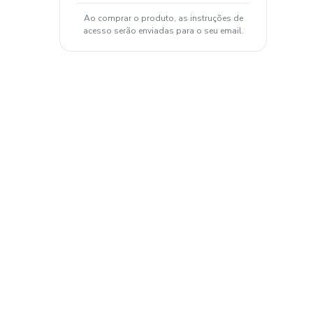
Ao comprar o produto, as instruções de
acesso serão enviadas para o seu email.