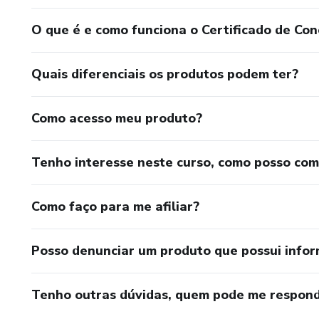
O que é e como funciona o Certificado de Con
Quais diferenciais os produtos podem ter?
Como acesso meu produto?
Tenho interesse neste curso, como posso co
Como faço para me afiliar?
Posso denunciar um produto que possui info
Tenho outras dúvidas, quem pode me respond