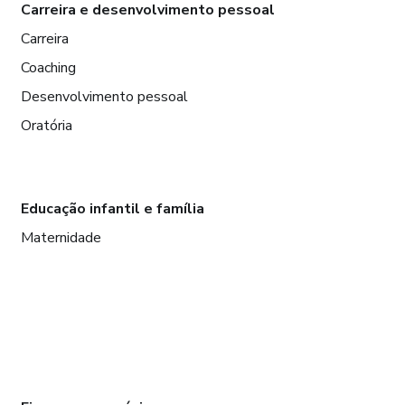
Carreira e desenvolvimento pessoal
Carreira
Coaching
Desenvolvimento pessoal
Oratória
Educação infantil e família
Maternidade