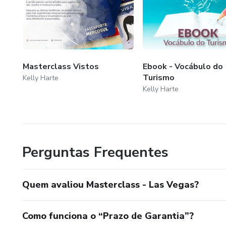
Masterclass Vistos
Ebook - Vocábulo do
Turismo
Kelly Harte
Kelly Harte
Perguntas Frequentes
Quem avaliou Masterclass - Las Vegas?
Como funciona o “Prazo de Garantia”?