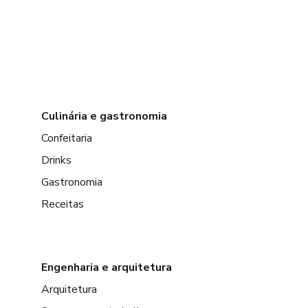
Culinária e gastronomia
Confeitaria
Drinks
Gastronomia
Receitas
Engenharia e arquitetura
Arquitetura