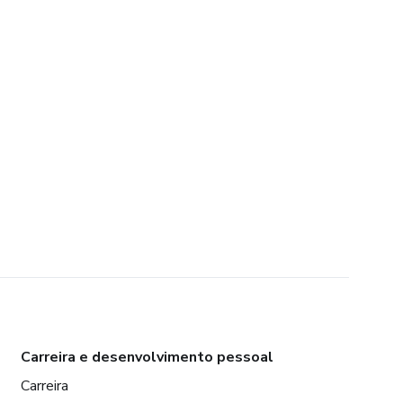
Carreira e desenvolvimento pessoal
Carreira