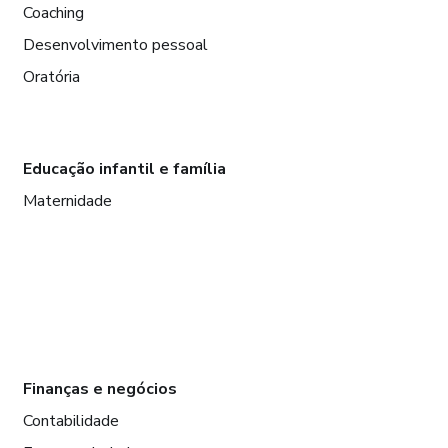
Coaching
Desenvolvimento pessoal
Oratória
Educação infantil e família
Maternidade
Finanças e negócios
Contabilidade