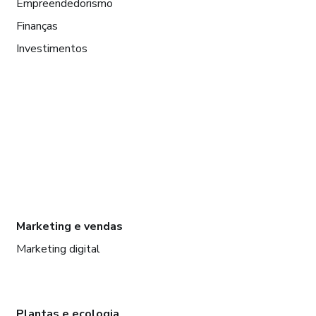
Empreendedorismo
Finanças
Investimentos
Marketing e vendas
Marketing digital
Plantas e ecologia