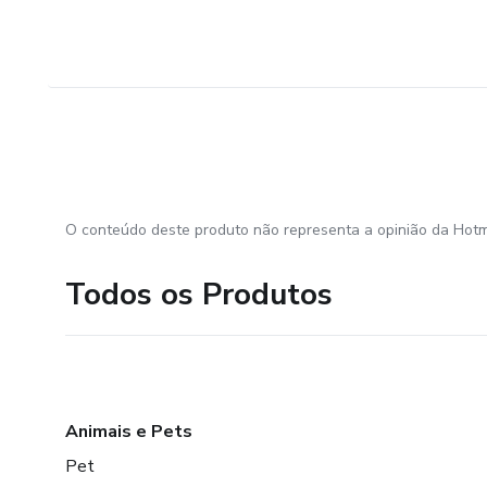
O conteúdo deste produto não representa a opinião da Hotm
Todos os Produtos
Animais e Pets
Pet