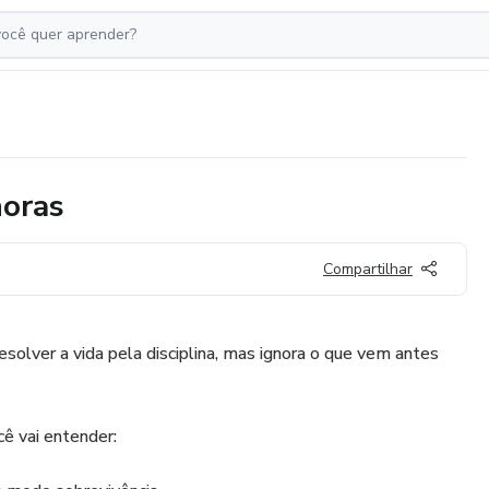
oras
Compartilhar
solver a vida pela disciplina, mas ignora o que vem antes
ê vai entender: