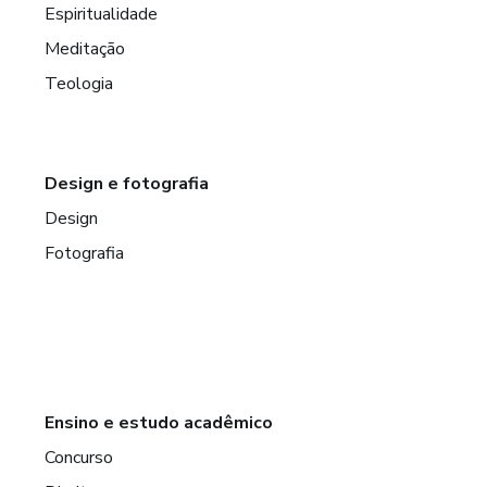
Espiritualidade
Meditação
Teologia
Design e fotografia
Design
Fotografia
Ensino e estudo acadêmico
Concurso