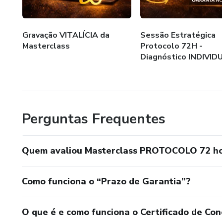
Gravação VITALÍCIA da
Sessão Estratégica
Masterclass
Protocolo 72H -
Diagnóstico INDIVID
Perguntas Frequentes
Quem avaliou Masterclass PROTOCOLO 72 h
Como funciona o “Prazo de Garantia”?
O que é e como funciona o Certificado de Con