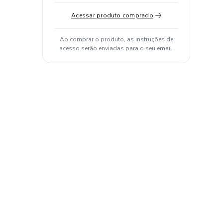
Acessar produto comprado
Ao comprar o produto, as instruções de
acesso serão enviadas para o seu email.