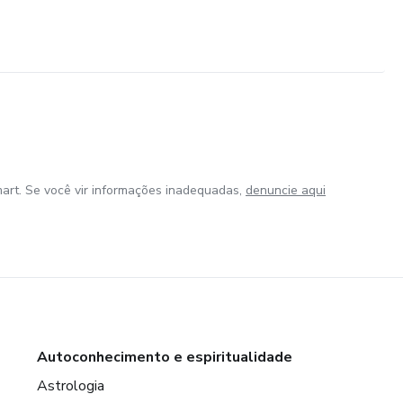
art. Se você vir informações inadequadas,
denuncie aqui
Autoconhecimento e espiritualidade
Astrologia