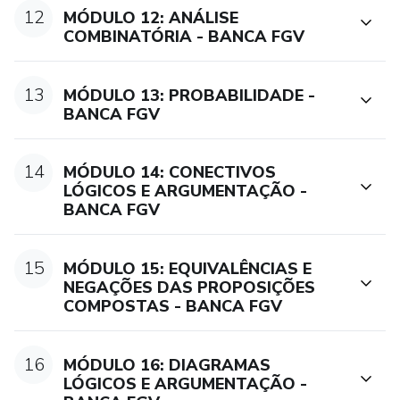
12
MÓDULO 12: ANÁLISE
COMBINATÓRIA - BANCA FGV
13
MÓDULO 13: PROBABILIDADE -
BANCA FGV
14
MÓDULO 14: CONECTIVOS
LÓGICOS E ARGUMENTAÇÃO -
BANCA FGV
15
MÓDULO 15: EQUIVALÊNCIAS E
NEGAÇÕES DAS PROPOSIÇÕES
COMPOSTAS - BANCA FGV
16
MÓDULO 16: DIAGRAMAS
LÓGICOS E ARGUMENTAÇÃO -