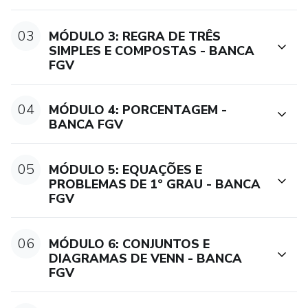
03
MÓDULO 3: REGRA DE TRÊS
SIMPLES E COMPOSTAS - BANCA
FGV
04
MÓDULO 4: PORCENTAGEM -
BANCA FGV
05
MÓDULO 5: EQUAÇÕES E
PROBLEMAS DE 1º GRAU - BANCA
FGV
06
MÓDULO 6: CONJUNTOS E
DIAGRAMAS DE VENN - BANCA
FGV