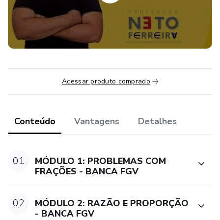
Acessar produto comprado
Conteúdo
Vantagens
Detalhes
01
MÓDULO 1: PROBLEMAS COM
FRAÇÕES - BANCA FGV
02
MÓDULO 2: RAZÃO E PROPORÇÃO
- BANCA FGV