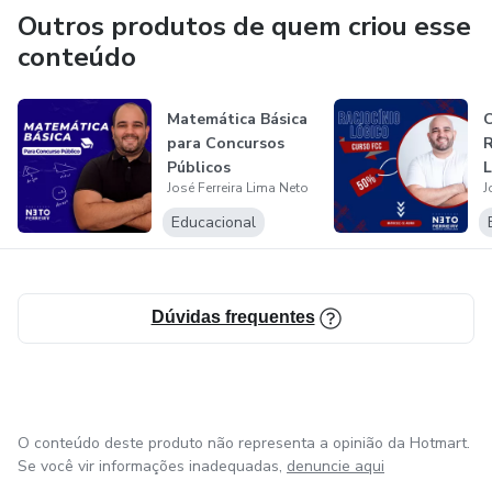
Outros produtos de quem criou esse
conteúdo
Matemática Básica
para Concursos
Públicos
José Ferreira Lima Neto
J
Educacional
Dúvidas frequentes
O conteúdo deste produto não representa a opinião da Hotmart.
Se você vir informações inadequadas,
denuncie aqui