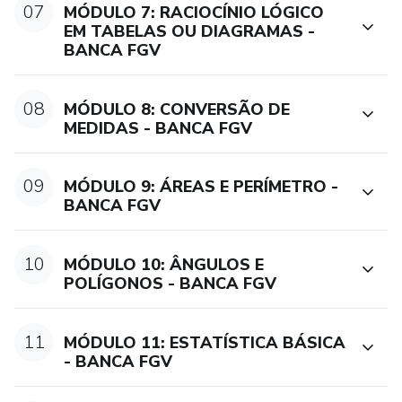
07
MÓDULO 7: RACIOCÍNIO LÓGICO
EM TABELAS OU DIAGRAMAS -
BANCA FGV
08
MÓDULO 8: CONVERSÃO DE
MEDIDAS - BANCA FGV
09
MÓDULO 9: ÁREAS E PERÍMETRO -
BANCA FGV
10
MÓDULO 10: ÂNGULOS E
POLÍGONOS - BANCA FGV
11
MÓDULO 11: ESTATÍSTICA BÁSICA
- BANCA FGV