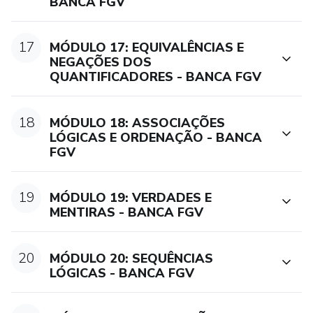
BANCA FGV
17
MÓDULO 17: EQUIVALÊNCIAS E
NEGAÇÕES DOS
QUANTIFICADORES - BANCA FGV
18
MÓDULO 18: ASSOCIAÇÕES
LÓGICAS E ORDENAÇÃO - BANCA
FGV
19
MÓDULO 19: VERDADES E
MENTIRAS - BANCA FGV
20
MÓDULO 20: SEQUÊNCIAS
LÓGICAS - BANCA FGV