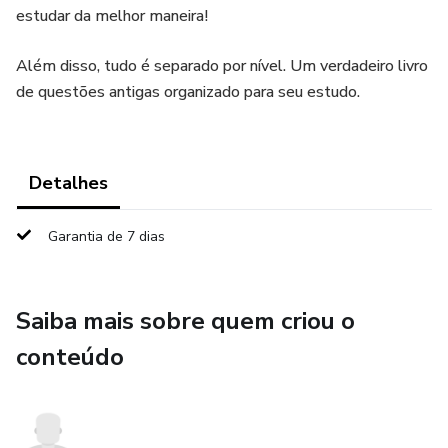
estudar da melhor maneira!
Além disso, tudo é separado por nível. Um verdadeiro livro
de questões antigas organizado para seu estudo.
Detalhes
Garantia de 7 dias
Saiba mais sobre quem criou o
conteúdo