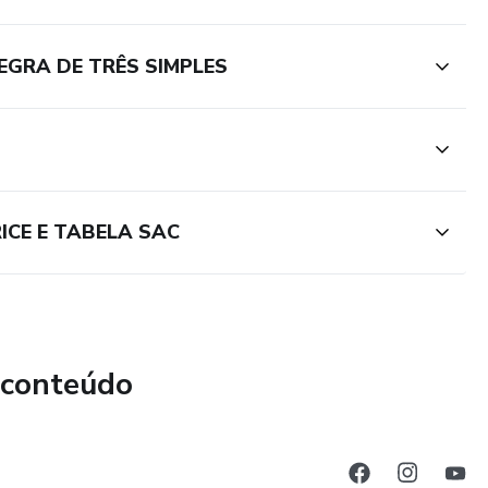
EGRA DE TRÊS SIMPLES
ICE E TABELA SAC
 conteúdo