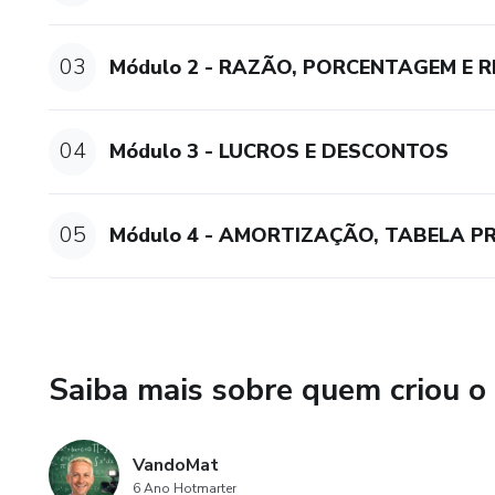
03
Módulo 2 - RAZÃO, PORCENTAGEM E R
04
Módulo 3 - LUCROS E DESCONTOS
05
Módulo 4 - AMORTIZAÇÃO, TABELA PR
Saiba mais sobre quem criou o
VandoMat
6 Ano Hotmarter