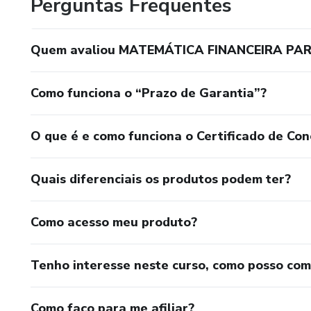
Perguntas Frequentes
Quem avaliou MATEMÁTICA FINANCEIRA PA
Como funciona o “Prazo de Garantia”?
O que é e como funciona o Certificado de Con
Quais diferenciais os produtos podem ter?
Como acesso meu produto?
Tenho interesse neste curso, como posso co
Como faço para me afiliar?