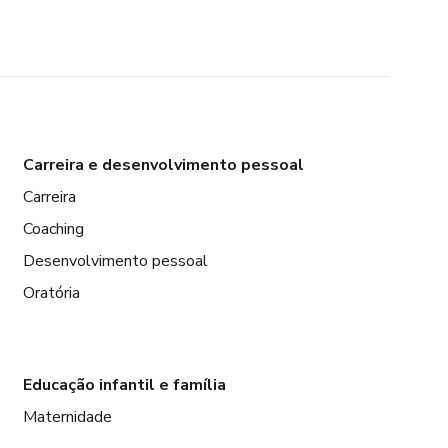
Carreira e desenvolvimento pessoal
Carreira
Coaching
Desenvolvimento pessoal
Oratória
Educação infantil e família
Maternidade