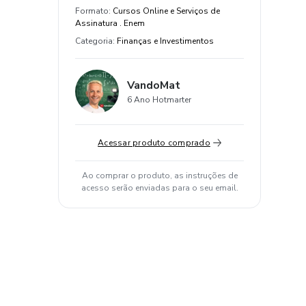
Formato
:
Cursos Online e Serviços de
Assinatura . Enem
Categoria
:
Finanças e Investimentos
VandoMat
6 Ano Hotmarter
Acessar produto comprado
Ao comprar o produto, as instruções de
acesso serão enviadas para o seu email.