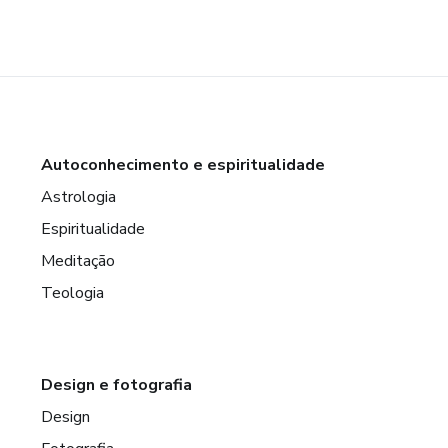
Autoconhecimento e espiritualidade
Astrologia
Espiritualidade
Meditação
Teologia
Design e fotografia
Design