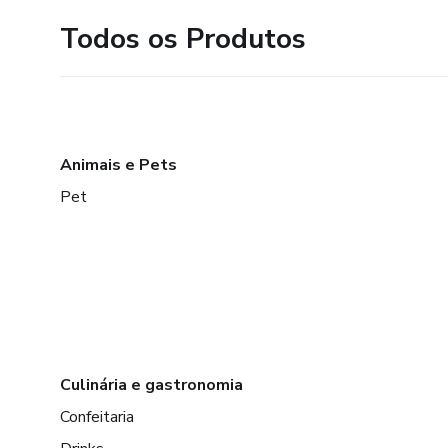
Todos os Produtos
Animais e Pets
Pet
Culinária e gastronomia
Confeitaria