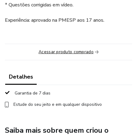
* Questões corrigidas em vídeo.
Experiência: aprovado na PMESP aos 17 anos.
Acessar produto comprado
Detalhes
Garantia de 7 dias
Estude do seu jeito e em qualquer dispositivo
Saiba mais sobre quem criou o