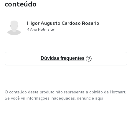
conteúdo
Higor Augusto Cardoso Rosario
4 Ano Hotmarter
Dúvidas frequentes
O conteúdo deste produto não representa a opinião da Hotmart.
Se você vir informações inadequadas,
denuncie aqui