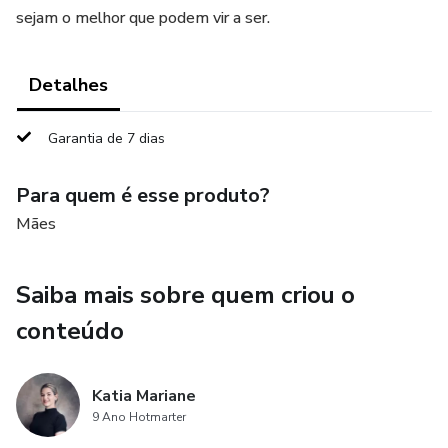
sejam o melhor que podem vir a ser.
Detalhes
Garantia de 7 dias
Para quem é esse produto?
Mães
Saiba mais sobre quem criou o
conteúdo
Katia Mariane
9 Ano Hotmarter