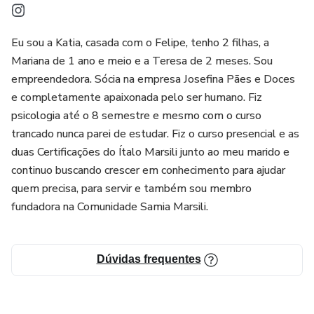
Eu sou a Katia, casada com o Felipe, tenho 2 filhas, a
Mariana de 1 ano e meio e a Teresa de 2 meses. Sou
empreendedora. Sócia na empresa Josefina Pães e Doces
e completamente apaixonada pelo ser humano. Fiz
psicologia até o 8 semestre e mesmo com o curso
trancado nunca parei de estudar. Fiz o curso presencial e as
duas Certificações do Ítalo Marsili junto ao meu marido e
continuo buscando crescer em conhecimento para ajudar
quem precisa, para servir e também sou membro
fundadora na Comunidade Samia Marsili.
Dúvidas frequentes